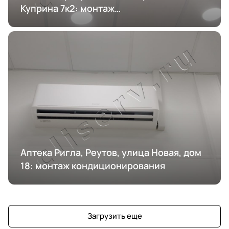
Куприна 7к2: монтаж
кондиционирования
Аптека Ригла, Реутов, улица Новая, дом
18: монтаж кондиционирования
Загрузить еще