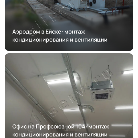
Аэродром в Ейске: монтаж
кондиционирования и вентиляции
Офис на Профсоюзной 104: монтаж
кондиционирования и вентиляции