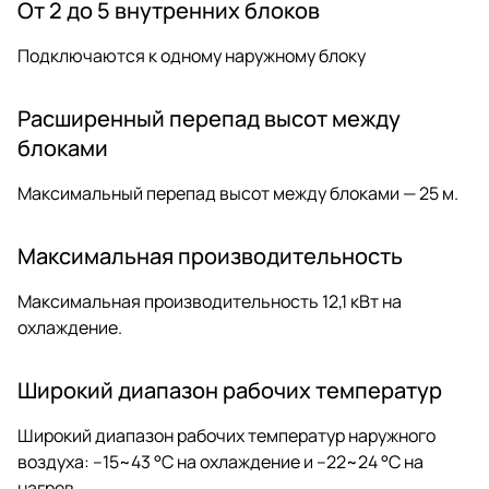
От 2 до 5 внутренних блоков
Подключаются к одному наружному блоку
Расширенный перепад высот между
блоками
Максимальный перепад высот между блоками — 25 м.
Максимальная производительность
Максимальная производительность 12,1 кВт на
охлаждение.
Широкий диапазон рабочих температур
Широкий диапазон рабочих температур наружного
воздуха: –15~43 °С на охлаждение и –22~24 °С на
нагрев