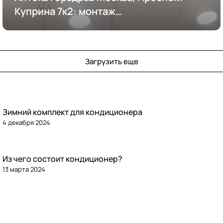
Куприна 7к2: монтаж
кондиционирования
Загрузить еще
Зимний комплект для кондиционера
4 декабря 2024
Из чего состоит кондиционер?
13 марта 2024