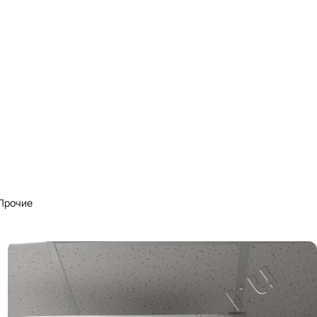
Прочие