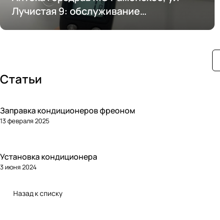
Лучистая 9: обслуживание
кондиционирования
Статьи
Заправка кондиционеров фреоном
13 февраля 2025
Установка кондиционера
3 июня 2024
Назад к списку