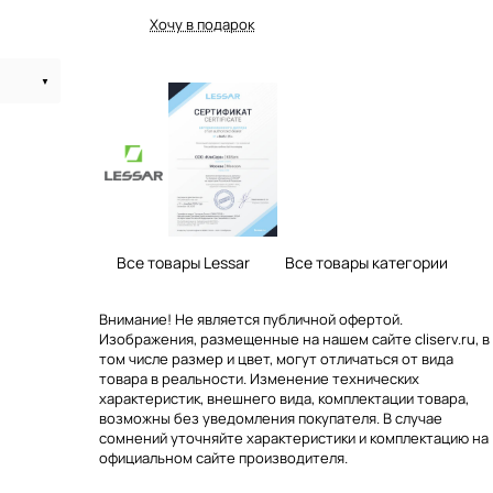
Хочу в подарок
Все товары Lessar
Все товары категории
Внимание! Не является публичной офертой.
Изображения, размещенные на нашем сайте cliserv.ru, в
том числе размер и цвет, могут отличаться от вида
товара в реальности. Изменение технических
характеристик, внешнего вида, комплектации товара,
возможны без уведомления покупателя. В случае
сомнений уточняйте характеристики и комплектацию на
официальном сайте производителя.