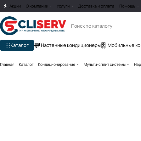
Акции
О компании
Услуги
Доставка и оплата
Помощь
Каталог
Настенные кондиционеры
Мобильные к
Главная
Каталог
Кондиционирование
Мульти-сплит системы
Нар