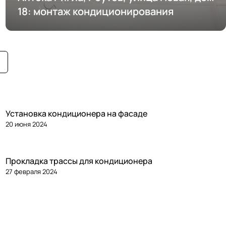
18: монтаж кондиционирования
Установка кондиционера на фасаде
20 июня 2024
Прокладка трассы для кондиционера
27 февраля 2024