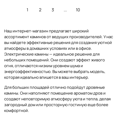
1
2
3
...
10
Наш интернет-магазин предлагает широкий
ассортимент каминов от ведущих производителей. У нас
вы найдете эффективные решения для создания уютной
атмосферы в домашних условиях или в офисе.
Электрические камины — идеальное решение для
небольших помещений. Они создают эффект живого
огня, отличаются низким уровнем шума и
энергоэффективностью. Вы можете выбрать модель,
которая идеально впишется в ваш интерьер.
Для больших площадей отлично подойдут дровяные
камины. Они наполняют помещение ароматом дров и
создают неповторимую атмосферу уюта и тепла, делая
загородный дом или просторную гостиную еще более
комфортной.