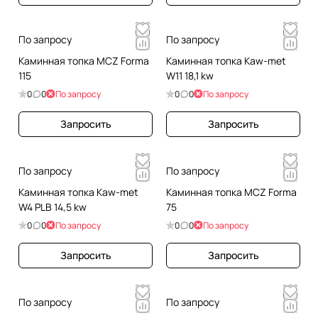
По запросу
По запросу
Каминная топка MCZ Forma
Каминная топка Kaw-met
115
W11 18,1 kw
0
0
По запросу
0
0
По запросу
Запросить
Запросить
По запросу
По запросу
Каминная топка Kaw-met
Каминная топка MCZ Forma
W4 PLB 14,5 kw
75
0
0
По запросу
0
0
По запросу
Запросить
Запросить
По запросу
По запросу