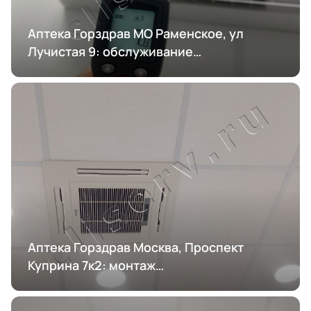
Аптека Горздрав МО Раменское, ул
Лучистая 9: обслуживание
кондиционирования
Аптека Горздрав Москва, Проспект
Куприна 7к2: монтаж
кондиционирования