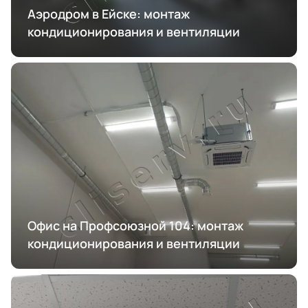
Аэродром в Ейске: монтаж
кондиционирования и вентиляции
Офис на Профсоюзной 104: монтаж
кондиционирования и вентиляции