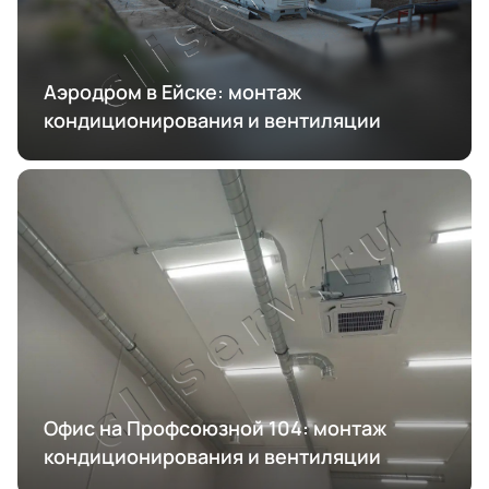
Аэродром в Ейске: монтаж
кондиционирования и вентиляции
Офис на Профсоюзной 104: монтаж
кондиционирования и вентиляции