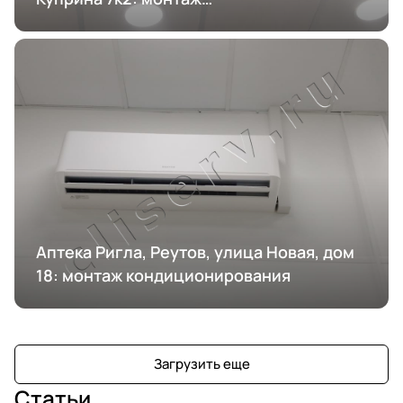
кондиционирования
Аптека Ригла, Реутов, улица Новая, дом
18: монтаж кондиционирования
Загрузить еще
Статьи