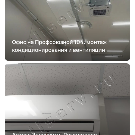
Офис на Профсоюзной 104: монтаж
кондиционирования и вентиляции
Аптека Здравсити, Домодедово