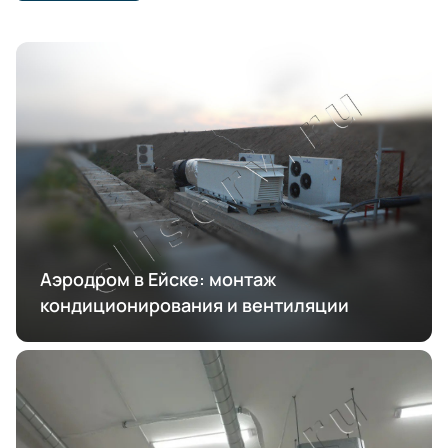
Аэродром в Ейске: монтаж
кондиционирования и вентиляции