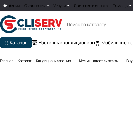
Акции
О компании
Услуги
Доставка и оплата
Помощь
Каталог
Настенные кондиционеры
Мобильные к
Главная
Каталог
Кондиционирование
Мульти-сплит системы
Вну