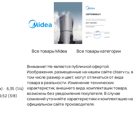
Все товары Midea
Все товары категории
Внимание! Не является публичной офертой.
Изображения, размещенные на нашем сайте cliserv.ru, в
том числе размер и цвет, могут отличаться от вида
товара в реальности. Изменение технических
характеристик, внешнего вида, комплектации товара,
м)
:
6,35 (1/4)
возможны без уведомления покупателя. В случае
9,52 (3/8)
сомнений уточняйте характеристики и комплектацию на
официальном сайте производителя.