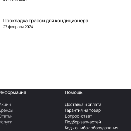
Прокладка трассы для кондиционера
27 февраля 2024
Информация
Помощь
Акции
Доставка и оплата
Бренды
Гарантия на товар
Статьи
Вопрос-ответ
Услуги
Подбор запчастей
Коды ошибок оборудования