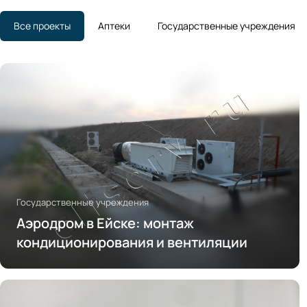
Все проекты
Аптеки
Государственные учреждения
Государственные учреждения
Аэродром в Ейске: монтаж
кондиционирования и вентиляции