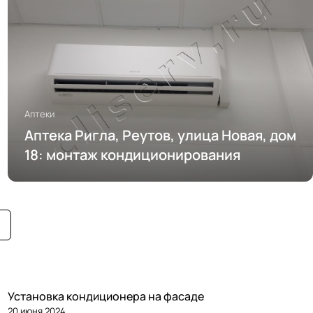
Аптеки
Аптека Ригла, Реутов, улица Новая, дом
18: монтаж кондиционирования
Установка кондиционера на фасаде
20 июня 2024