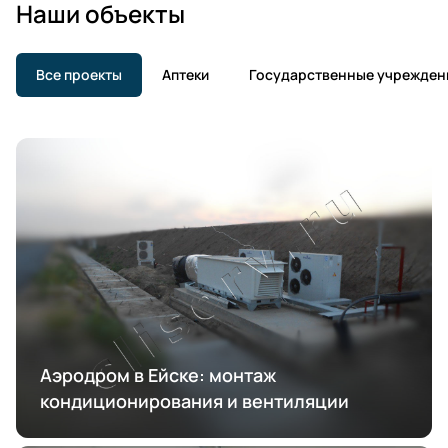
Наши объекты
Все проекты
Аптеки
Государственные учрежден
Аэродром в Ейске: монтаж
кондиционирования и вентиляции