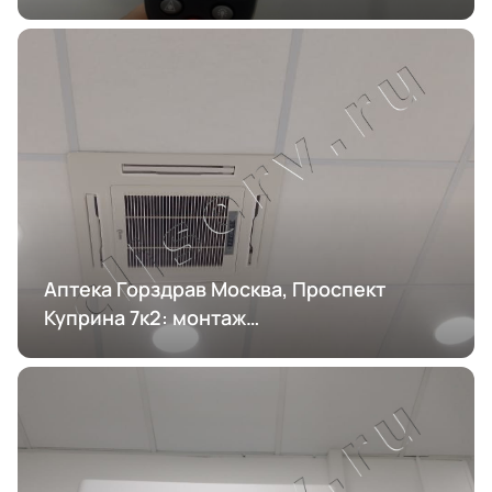
кондиционирования
Аптека Горздрав Москва, Проспект
Куприна 7к2: монтаж
кондиционирования