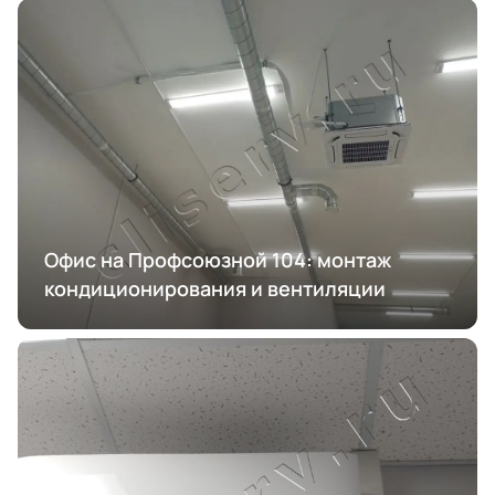
Офис на Профсоюзной 104: монтаж
кондиционирования и вентиляции