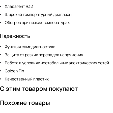
Хладагент R32
Широкий температурный диапазон
Обогрев при низких температурах
Надежность
Функция самодиагностики
Защита от резких перепадов напряжения
Работа в условиях нестабильных электрических сетей
Golden Fin
Качественный пластик
С этим товаром покупают
Похожие товары