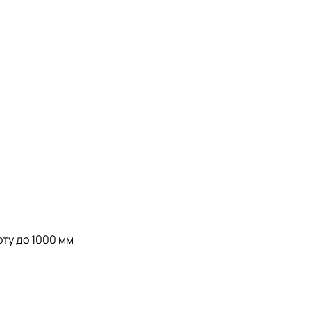
ту до 1000 мм