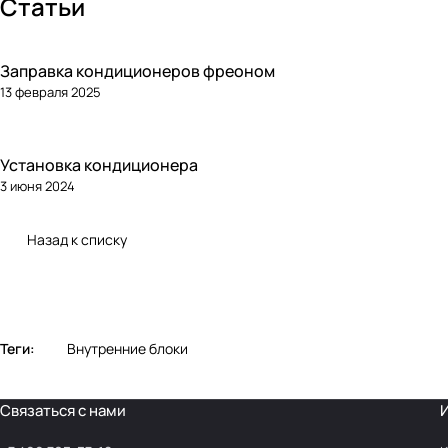
Статьи
Заправка кондиционеров фреоном
13 февраля 2025
Установка кондиционера
3 июня 2024
Назад к списку
Теги:
Внутренние блоки
Связаться с нами