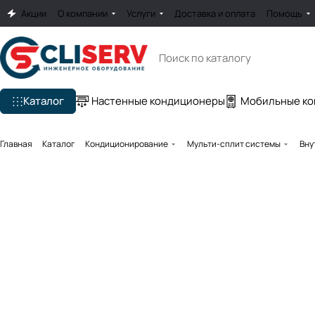
Акции
О компании
Услуги
Доставка и оплата
Помощь
Каталог
Настенные кондиционеры
Мобильные к
Главная
Каталог
Кондиционирование
Мульти-сплит системы
Вну