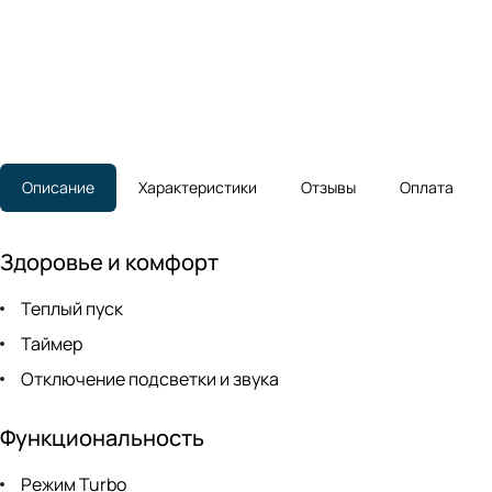
Описание
Характеристики
Отзывы
Оплата
Здоровье и комфорт
Теплый пуск
Таймер
Отключение подсветки и звука
Функциональность
Режим Turbo