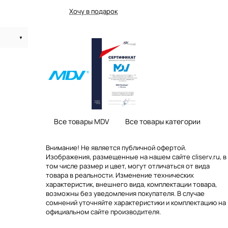
Хочу в подарок
Все товары MDV
Все товары категории
Внимание! Не является публичной офертой.
Изображения, размещенные на нашем сайте cliserv.ru, в
том числе размер и цвет, могут отличаться от вида
товара в реальности. Изменение технических
характеристик, внешнего вида, комплектации товара,
возможны без уведомления покупателя. В случае
сомнений уточняйте характеристики и комплектацию на
официальном сайте производителя.