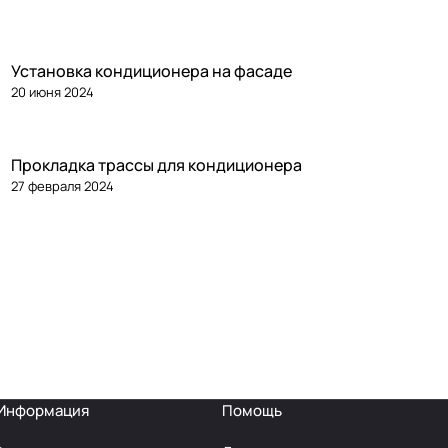
Установка кондиционера на фасаде
20 июня 2024
Прокладка трассы для кондиционера
27 февраля 2024
Информация
Помощь