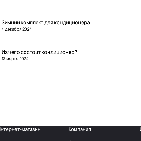
Зимний комплект для кондиционера
4 декабря 2024
Из чего состоит кондиционер?
13 марта 2024
Интернет-магазин
Компания