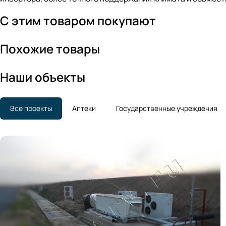
С этим товаром покупают
Похожие товары
Наши объекты
Все проекты
Аптеки
Государственные учреждения