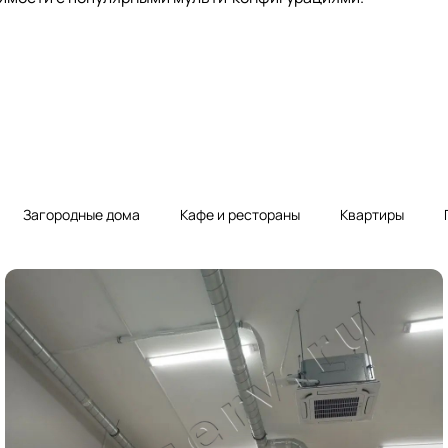
Загородные дома
Кафе и рестораны
Квартиры