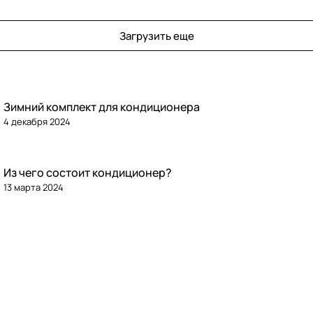
Загрузить еще
Зимний комплект для кондиционера
4 декабря 2024
Из чего состоит кондиционер?
13 марта 2024