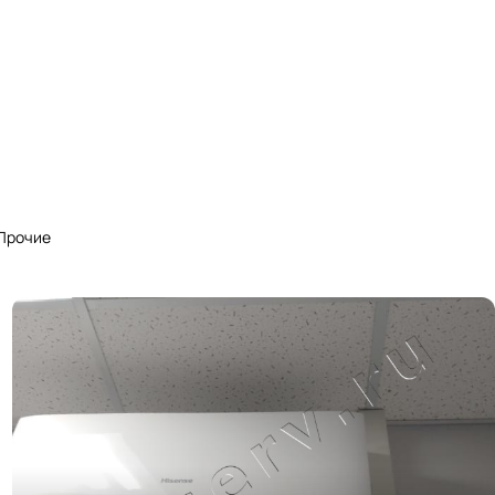
Прочие