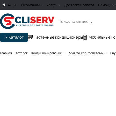
Акции
О компании
Услуги
Доставка и оплата
Помощь
Каталог
Настенные кондиционеры
Мобильные к
Главная
Каталог
Кондиционирование
Мульти-сплит системы
Вну