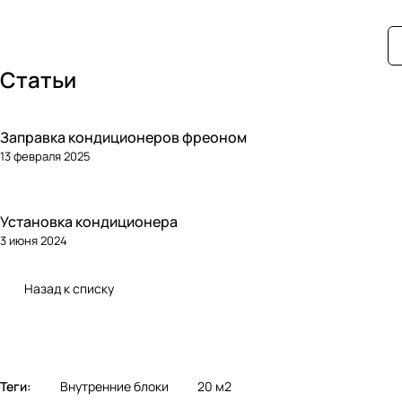
Статьи
Заправка кондиционеров фреоном
13 февраля 2025
Установка кондиционера
3 июня 2024
Назад к списку
Теги:
Внутренние блоки
20 м2