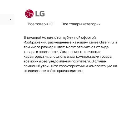
Все товары LG
Все товары категории
Внимание! Не является публичной офертой.
Изображения, размещенные на нашем сайте cliserv.ru, в
том числе размер и цвет, могут отличаться от вида
товара в реальности. Изменение технических
характеристик, внешнего вида, комплектации товара,
возможны без уведомления покупателя. В случае
сомнений уточняйте характеристики и комплектацию на
официальном сайте производителя.