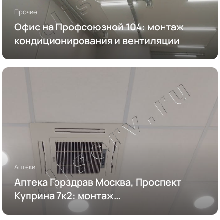
Прочие
Офис на Профсоюзной 104: монтаж
кондиционирования и вентиляции
Аптеки
Аптека Горздрав Москва, Проспект
Куприна 7к2: монтаж
кондиционирования