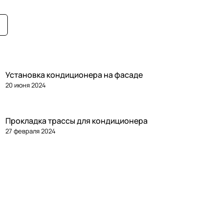
Установка кондиционера на фасаде
20 июня 2024
Прокладка трассы для кондиционера
27 февраля 2024