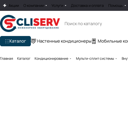
Акции
О компании
Услуги
Доставка и оплата
Помощь
Каталог
Настенные кондиционеры
Мобильные к
Главная
Каталог
Кондиционирование
Мульти-сплит системы
Вну