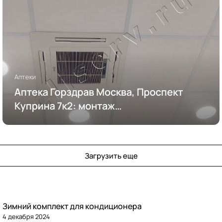
Аптеки
Аптека Горздрав Москва, Проспект
Куприна 7к2: монтаж
кондиционирования
Загрузить еще
Зимний комплект для кондиционера
4 декабря 2024