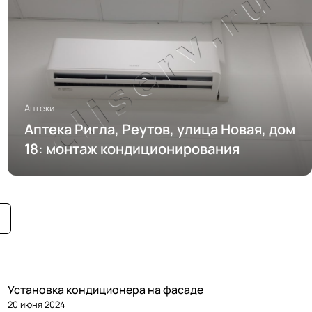
Аптеки
Аптека Ригла, Реутов, улица Новая, дом
18: монтаж кондиционирования
Установка кондиционера на фасаде
20 июня 2024