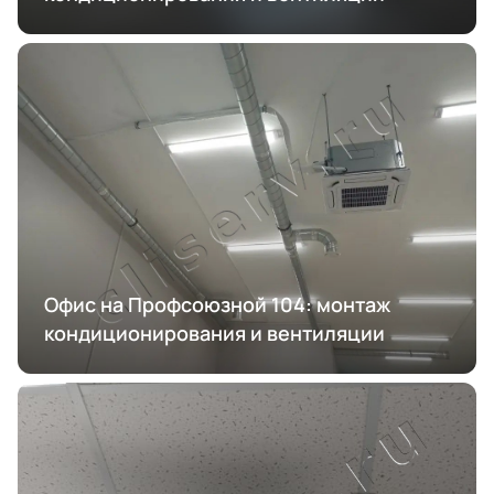
Офис на Профсоюзной 104: монтаж
кондиционирования и вентиляции