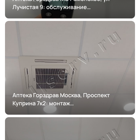
Лучистая 9: обслуживание
кондиционирования
Аптека Горздрав Москва, Проспект
Куприна 7к2: монтаж
кондиционирования