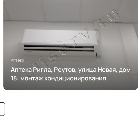
Аптеки
Аптека Ригла, Реутов, улица Новая, дом
18: монтаж кондиционирования