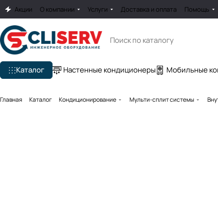
Акции
О компании
Услуги
Доставка и оплата
Помощь
Каталог
Настенные кондиционеры
Мобильные к
Главная
Каталог
Кондиционирование
Мульти-сплит системы
Вну