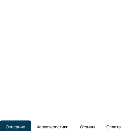
Описание
Характеристики
Отзывы
Оплата