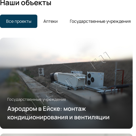
Наши объекты
Все проекты
Аптеки
Государственные учреждения
Государственные учреждения
Аэродром в Ейске: монтаж
кондиционирования и вентиляции