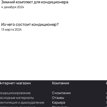
Зимний комплект для кондиционера
4 декабря 2024
Из чего состоит кондиционер?
13 марта 2024
Интернет-магазин
Компания
ондиционирование
О компании
асходные материалы
Отзывы
ентиляция и дымоудаление
Карьера