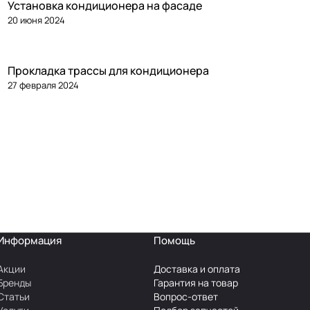
Установка кондиционера на фасаде
20 июня 2024
Прокладка трассы для кондиционера
27 февраля 2024
Информация
Помощь
Акции
Доставка и оплата
Бренды
Гарантия на товар
Статьи
Вопрос-ответ