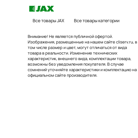
Все товары JAX
Все товары категории
Внимание! Не является публичной офертой.
Изображения, размещенные на нашем сайте cliserv.ru, в
том числе размер и цвет, могут отличаться от вида
товара в реальности. Изменение технических
характеристик, внешнего вида, комплектации товара,
возможны без уведомления покупателя. В случае
сомнений уточняйте характеристики и комплектацию на
официальном сайте производителя.