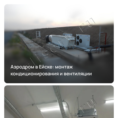
Аэродром в Ейске: монтаж
кондиционирования и вентиляции