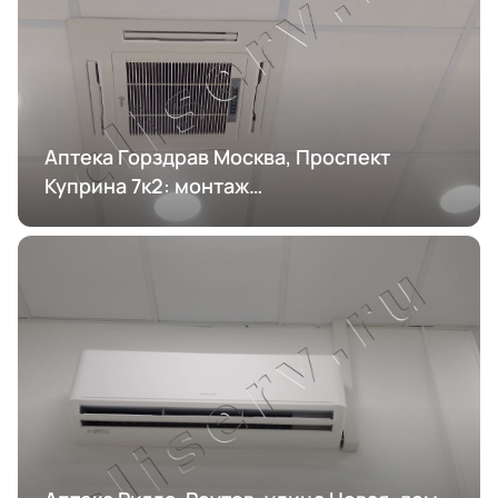
Аптека Горздрав Москва, Проспект
Куприна 7к2: монтаж
кондиционирования