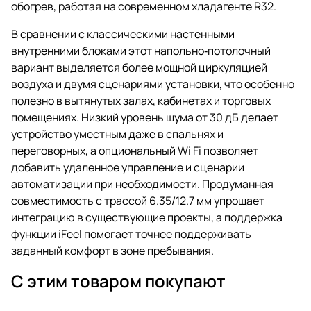
обогрев, работая на современном хладагенте R32.
В сравнении с классическими настенными
внутренними блоками этот напольно‑потолочный
вариант выделяется более мощной циркуляцией
воздуха и двумя сценариями установки, что особенно
полезно в вытянутых залах, кабинетах и торговых
помещениях. Низкий уровень шума от 30 дБ делает
устройство уместным даже в спальнях и
переговорных, а опциональный Wi Fi позволяет
добавить удаленное управление и сценарии
автоматизации при необходимости. Продуманная
совместимость с трассой 6.35/12.7 мм упрощает
интеграцию в существующие проекты, а поддержка
функции iFeel помогает точнее поддерживать
заданный комфорт в зоне пребывания.
С этим товаром покупают