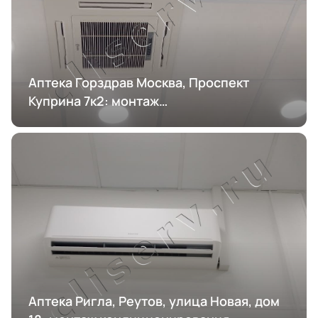
Аптека Горздрав Москва, Проспект
Куприна 7к2: монтаж
кондиционирования
Аптека Ригла, Реутов, улица Новая, дом