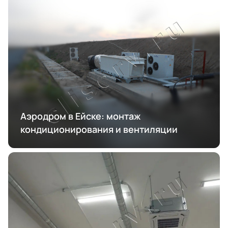
Аэродром в Ейске: монтаж
кондиционирования и вентиляции