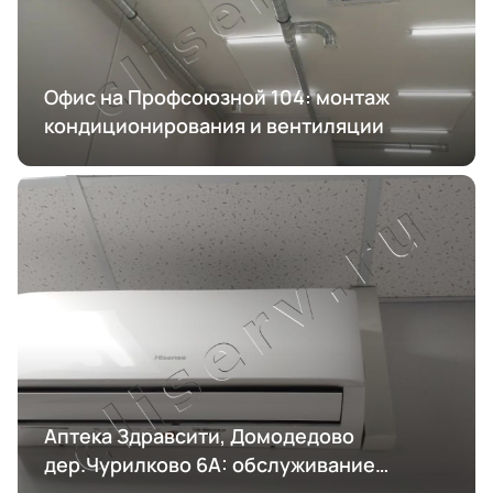
Офис на Профсоюзной 104: монтаж
кондиционирования и вентиляции
Аптека Здравсити, Домодедово
дер.Чурилково 6А: обслуживание
кондиционирования