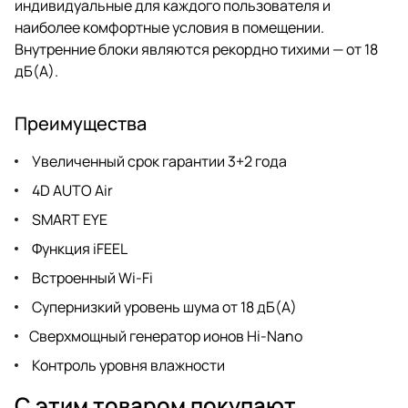
индивидуальные для каждого пользователя и
наиболее комфортные условия в помещении.
Внутренние блоки являются рекордно тихими — от 18
дБ(А).
Преимущества
Увеличенный срок гарантии 3+2 года
4D AUTO Air
SMART EYE
Функция iFEEL
Встроенный Wi-Fi
Супернизкий уровень шума от 18 дБ(А)
Сверхмощный генератор ионов Hi-Nano
Контроль уровня влажности
С этим товаром покупают