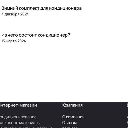
Зимний комплект для кондиционера
4 декабря 2024
Из чего состоит кондиционер?
13 марта 2024
Интернет-магазин
Компания
ондиционирование
О компании
асходные материалы
Отзывы