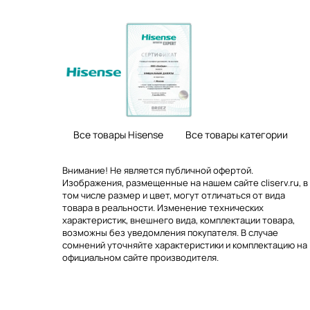
Все товары Hisense
Все товары категории
Внимание! Не является публичной офертой.
Изображения, размещенные на нашем сайте cliserv.ru, в
том числе размер и цвет, могут отличаться от вида
товара в реальности. Изменение технических
характеристик, внешнего вида, комплектации товара,
возможны без уведомления покупателя. В случае
сомнений уточняйте характеристики и комплектацию на
официальном сайте производителя.