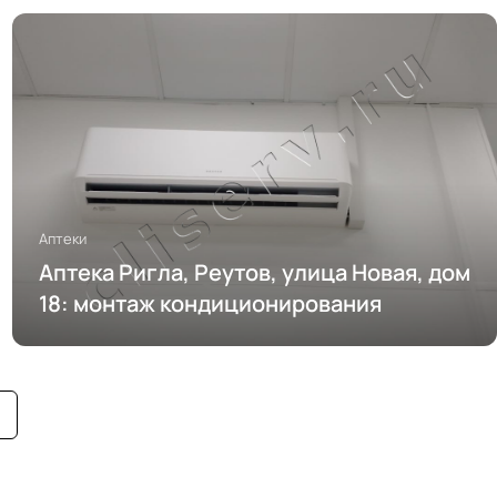
Аптеки
Аптека Ригла, Реутов, улица Новая, дом
18: монтаж кондиционирования