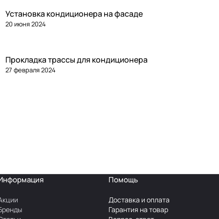
Установка кондиционера на фасаде
20 июня 2024
Прокладка трассы для кондиционера
27 февраля 2024
Информация
Помощь
Акции
Доставка и оплата
Бренды
Гарантия на товар