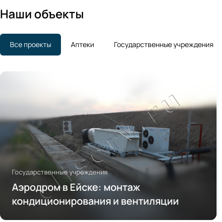
Наши объекты
Все проекты
Аптеки
Государственные учреждения
Государственные учреждения
Аэродром в Ейске: монтаж
кондиционирования и вентиляции