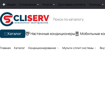
Акции
О компании
Услуги
Доставка и оплата
Помощь
Каталог
Настенные кондиционеры
Мобильные к
Главная
Каталог
Кондиционирование
Мульти-сплит системы
Вну