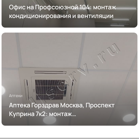
Офис на Профсоюзной 104: монтаж
кондиционирования и вентиляции
Аптеки
Аптека Горздрав Москва, Проспект
Куприна 7к2: монтаж
кондиционирования