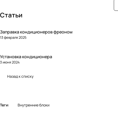
Статьи
Заправка кондиционеров фреоном
13 февраля 2025
Установка кондиционера
3 июня 2024
Назад к списку
Теги:
Внутренние блоки