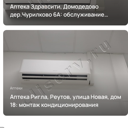
Аптека Здравсити, Домодедово
дер.Чурилково 6А: обслуживание
кондиционирования
Аптеки
Аптека Ригла, Реутов, улица Новая, дом
18: монтаж кондиционирования