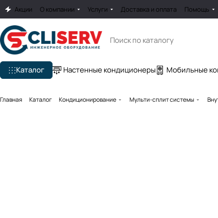
Акции
О компании
Услуги
Доставка и оплата
Помощь
Каталог
Настенные кондиционеры
Мобильные к
Главная
Каталог
Кондиционирование
Мульти-сплит системы
Вну