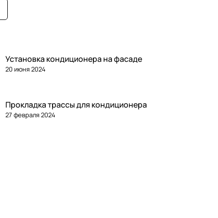
Установка кондиционера на фасаде
20 июня 2024
Прокладка трассы для кондиционера
27 февраля 2024