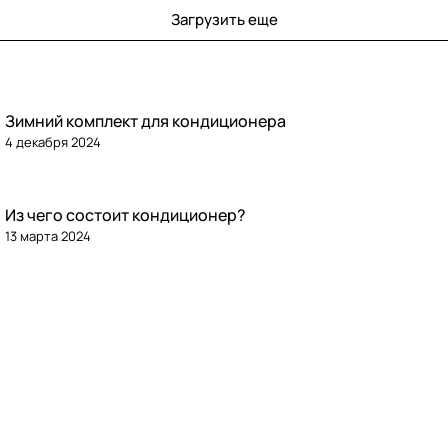
Загрузить еще
Зимний комплект для кондиционера
4 декабря 2024
Из чего состоит кондиционер?
13 марта 2024