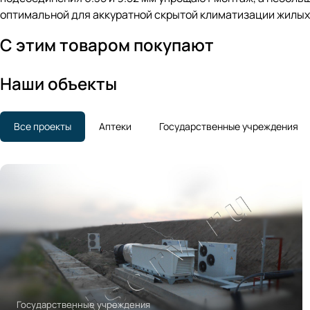
оптимальной для аккуратной скрытой климатизации жилых
С этим товаром покупают
Наши объекты
Все проекты
Аптеки
Государственные учреждения
Государственные учреждения