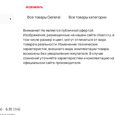
Все товары General
Все товары категории
Внимание! Не является публичной офертой.
Изображения, размещенные на нашем сайте cliserv.ru, в
том числе размер и цвет, могут отличаться от вида
товара в реальности. Изменение технических
характеристик, внешнего вида, комплектации товара,
возможны без уведомления покупателя. В случае
сомнений уточняйте характеристики и комплектацию на
официальном сайте производителя.
м)
:
6,35 (1/4)