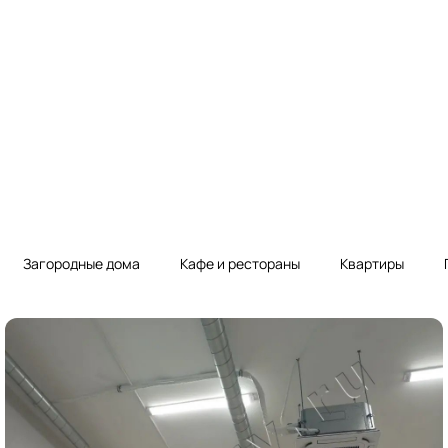
Загородные дома
Кафе и рестораны
Квартиры