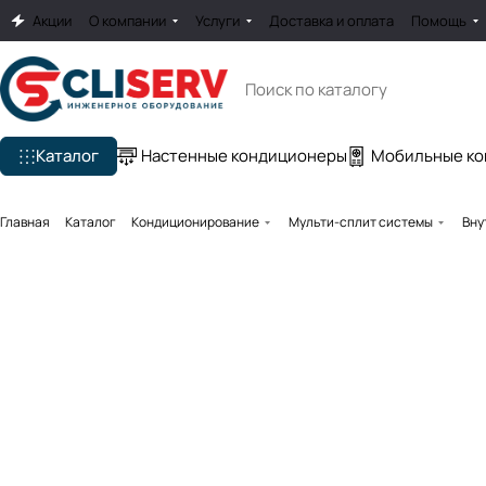
Акции
О компании
Услуги
Доставка и оплата
Помощь
Каталог
Настенные кондиционеры
Мобильные к
Главная
Каталог
Кондиционирование
Мульти-сплит системы
Вну