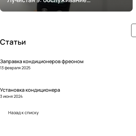
кондиционирования
Статьи
Заправка кондиционеров фреоном
13 февраля 2025
Установка кондиционера
3 июня 2024
Назад к списку