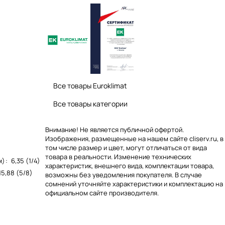
Все товары Euroklimat
Все товары категории
Внимание! Не является публичной офертой.
Изображения, размещенные на нашем сайте cliserv.ru, в
том числе размер и цвет, могут отличаться от вида
товара в реальности. Изменение технических
м)
:
6,35 (1/4)
характеристик, внешнего вида, комплектации товара,
15,88 (5/8)
возможны без уведомления покупателя. В случае
сомнений уточняйте характеристики и комплектацию на
официальном сайте производителя.