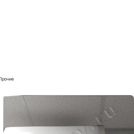
Прочие