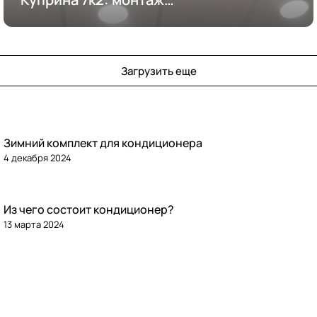
кондиционирования
Загрузить еще
Зимний комплект для кондиционера
4 декабря 2024
Из чего состоит кондиционер?
13 марта 2024