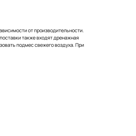
ависимости от производительности.
 поставки также входят дренажная
зовать подмес свежего воздуха. При