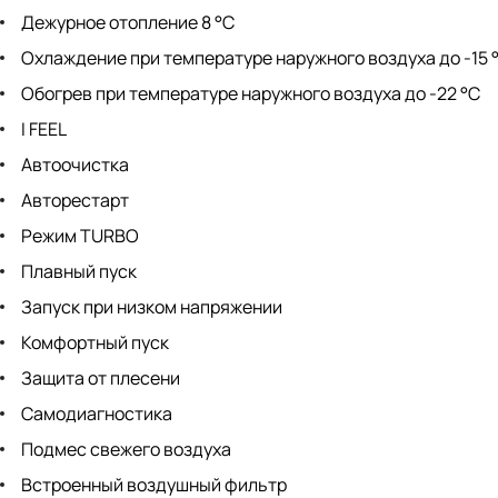
Дежурное отопление 8 °С
Охлаждение при температуре наружного воздуха до -15 
Обогрев при температуре наружного воздуха до -22 °С
I FEEL
Автоочистка
Авторестарт
Режим TURBO
Плавный пуск
Запуск при низком напряжении
Комфортный пуск
Защита от плесени
Самодиагностика
Подмес свежего воздуха
Встроенный воздушный фильтр