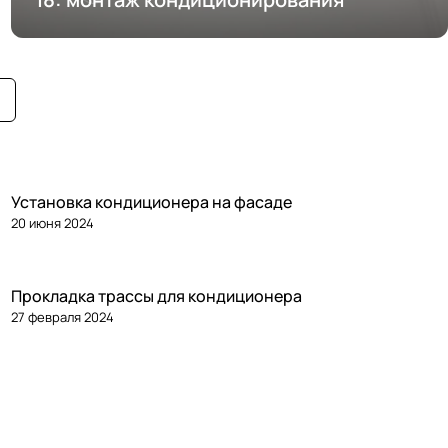
Установка кондиционера на фасаде
20 июня 2024
Прокладка трассы для кондиционера
27 февраля 2024