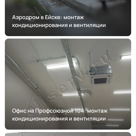
Аэродром в Ейске: монтаж
кондиционирования и вентиляции
Офис на Профсоюзной 104: монтаж
кондиционирования и вентиляции