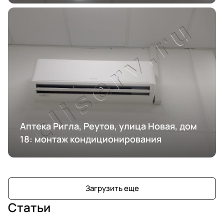
Аптека Ригла, Реутов, улица Новая, дом
18: монтаж кондиционирования
Загрузить еще
Статьи