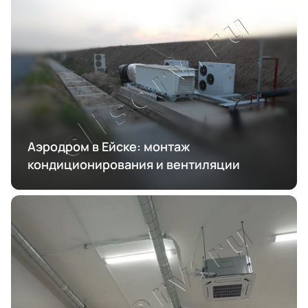
Аэродром в Ейске: монтаж
кондиционирования и вентиляции