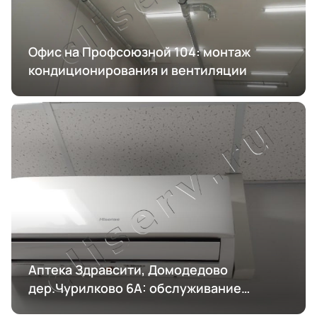
Офис на Профсоюзной 104: монтаж
кондиционирования и вентиляции
Аптека Здравсити, Домодедово
дер.Чурилково 6А: обслуживание
кондиционирования