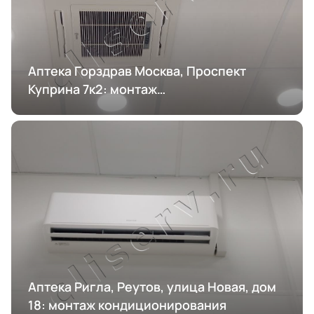
Аптека Горздрав Москва, Проспект
Куприна 7к2: монтаж
кондиционирования
Аптека Ригла, Реутов, улица Новая, дом
18: монтаж кондиционирования