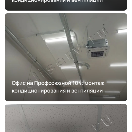
Офис на Профсоюзной 104: монтаж
кондиционирования и вентиляции