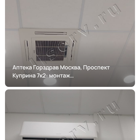
Аптека Горздрав Москва, Проспект
Куприна 7к2: монтаж
кондиционирования