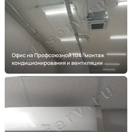
Офис на Профсоюзной 104: монтаж
кондиционирования и вентиляции