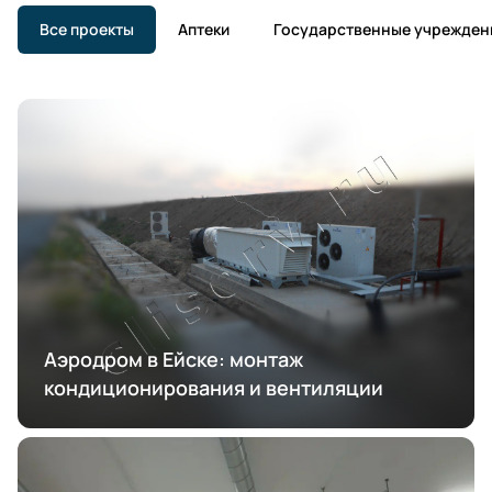
Все проекты
Аптеки
Государственные учрежден
Аэродром в Ейске: монтаж
кондиционирования и вентиляции