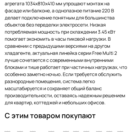
агрегата 1034x810x410 мм упрощают монтаж на
фасаде или балконе, а однопазное питание 220 В
делает подключение понятным для большинства
объектов без переделки электросети. Низкая
потребляемая мощность при охлаждении 3.45 кВт
помогает экономить в часы пиковой нагрузки. В
сравнении с предыдущими версиями на другом
хладагенте, актуальная линейка серии Free Multi 2
лучше сочетается с современными внутренними
блоками и тише работает при частичных нагрузках, что
особенно заметно ночью. Если требуется обслужить
разнородные помещения, система легко
масштабируется и сохраняет общий баланс
производительности, оставаясь надежным решением
для квартир, коттеджей и небольших офисов.
С этим товаром покупают