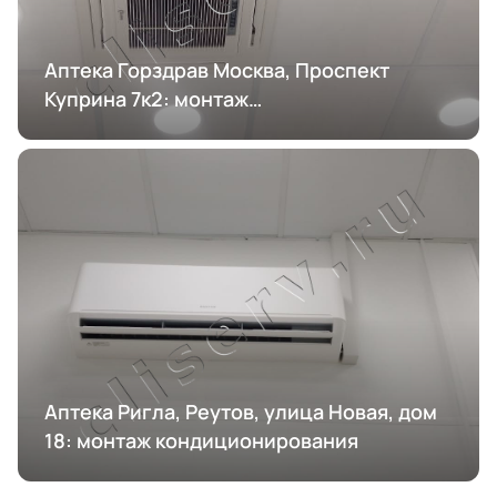
Аптека Горздрав Москва, Проспект
Куприна 7к2: монтаж
кондиционирования
Аптека Ригла, Реутов, улица Новая, дом
18: монтаж кондиционирования