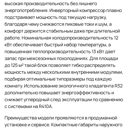
высокая производительность без лишнего
энергопотребления. Инверторный компрессор плавно
подстраивает мощность под текущую нагрузку,
благодаря чему снижаются пиковые токи и шум, а
комфорт держится стабильным даже при длительной
работе. Номинальная холодопроизводительность 12
кВт обеспечивает быстрый набор температуры, а
повышенная теплопроизводительность 13 кВт дает
запас при межсезонных похолоданиях. Для площади
до 125 м² такой блок позволяет гибко распределять
мощность между несколькими внутренними модулями,
подбирая оптимальные типоразмеры под каждую
комнату. Использование экологичного хладагента R32
дополнительно повышает энергоэффективность и
снижает углеродный след эксплуатации по сравнению
с системами на R410A.
Преимущества модели проявляются в продуманной
установке и сервисе. Компактные габариты наружного