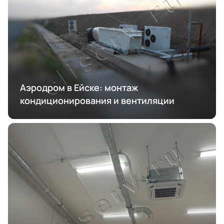
Аэродром в Ейске: монтаж
кондиционирования и вентиляции