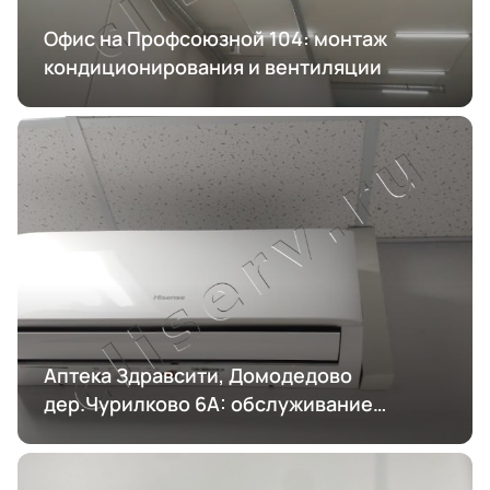
Офис на Профсоюзной 104: монтаж
кондиционирования и вентиляции
Аптека Здравсити, Домодедово
дер.Чурилково 6А: обслуживание
кондиционирования