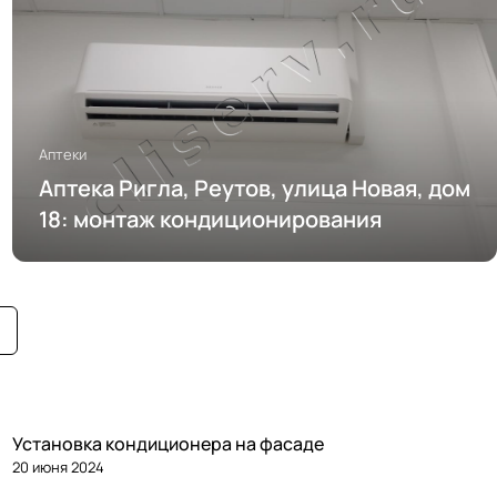
Аптеки
Аптека Ригла, Реутов, улица Новая, дом
18: монтаж кондиционирования
Установка кондиционера на фасаде
20 июня 2024