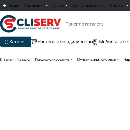
Акции
О компании
Услуги
Доставка и оплата
Помощь
Каталог
Настенные кондиционеры
Мобильные к
Главная
Каталог
Кондиционирование
Мульти-сплит системы
Нар