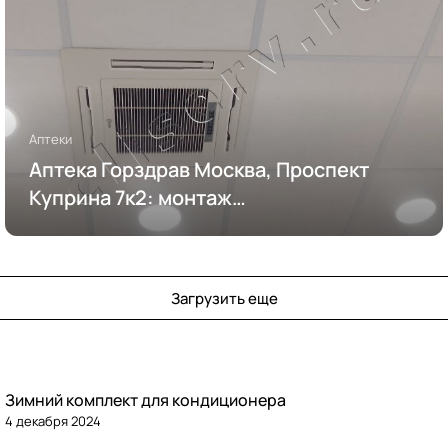
Аптеки
Аптека Горздрав Москва, Проспект
Куприна 7к2: монтаж
кондиционирования
Загрузить еще
Зимний комплект для кондиционера
4 декабря 2024