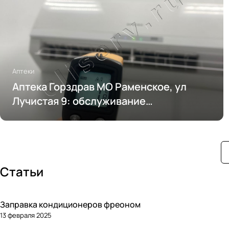
Аптеки
Аптека Горздрав МО Раменское, ул
Лучистая 9: обслуживание
кондиционирования
Статьи
Заправка кондиционеров фреоном
13 февраля 2025