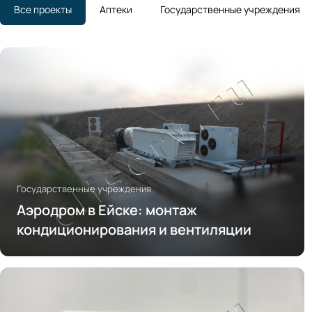
Все проекты
Аптеки
Государственные учреждения
Государственные учреждения
Аэродром в Ейске: монтаж
кондиционирования и вентиляции