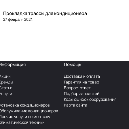
Прокладка трассы для кондиционера
27 февраля 2024
Информация
Помощь
Акции
Доставка и оплата
Бренды
Гарантия на товар
Статьи
Вопрос-ответ
Услуги
Подбор запчастей
Коды ошибок оборудования
Установка кондиционеров
Карта сайта
Обслуживание кондиционеров
Прочие услуги по монтажу
климатической техники