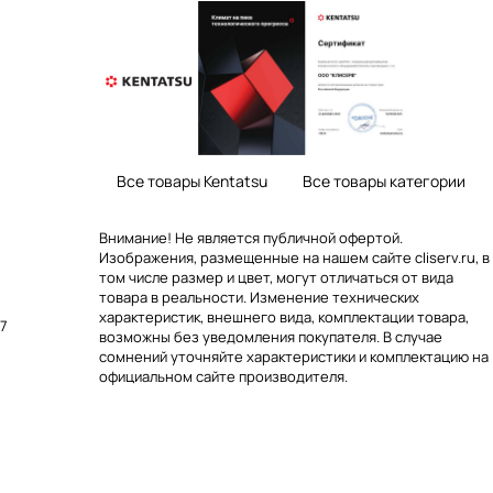
Все товары Kentatsu
Все товары категории
Внимание! Не является публичной офертой.
Изображения, размещенные на нашем сайте cliserv.ru, в
том числе размер и цвет, могут отличаться от вида
товара в реальности. Изменение технических
характеристик, внешнего вида, комплектации товара,
37
возможны без уведомления покупателя. В случае
сомнений уточняйте характеристики и комплектацию на
официальном сайте производителя.