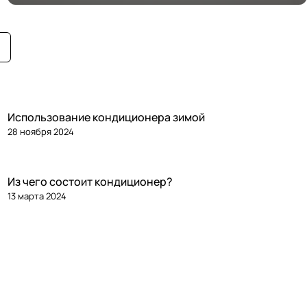
Использование кондиционера зимой
28 ноября 2024
Из чего состоит кондиционер?
13 марта 2024