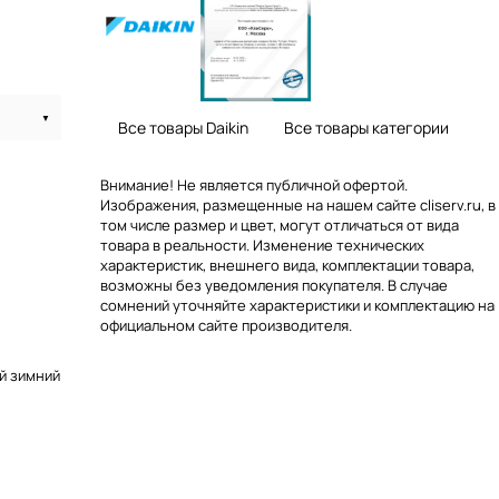
Все товары Daikin
Все товары категории
Внимание! Не является публичной офертой.
Изображения, размещенные на нашем сайте cliserv.ru, в
том числе размер и цвет, могут отличаться от вида
товара в реальности. Изменение технических
характеристик, внешнего вида, комплектации товара,
возможны без уведомления покупателя. В случае
сомнений уточняйте характеристики и комплектацию на
официальном сайте производителя.
й зимний