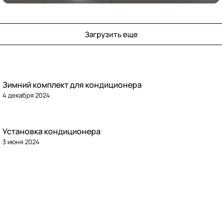
Загрузить еще
Зимний комплект для кондиционера
4 декабря 2024
Установка кондиционера
3 июня 2024