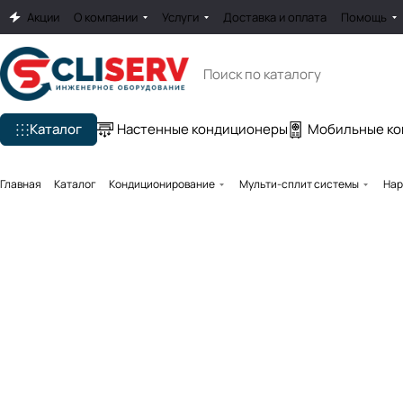
Акции
О компании
Услуги
Доставка и оплата
Помощь
Каталог
Настенные кондиционеры
Мобильные к
Главная
Каталог
Кондиционирование
Мульти-сплит системы
Нар