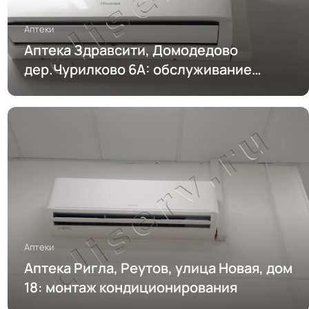
Аптеки
Аптека Здравсити, Домодедово
дер.Чурилково 6А: обслуживание
кондиционирования
Аптеки
Аптека Ригла, Реутов, улица Новая, дом
18: монтаж кондиционирования