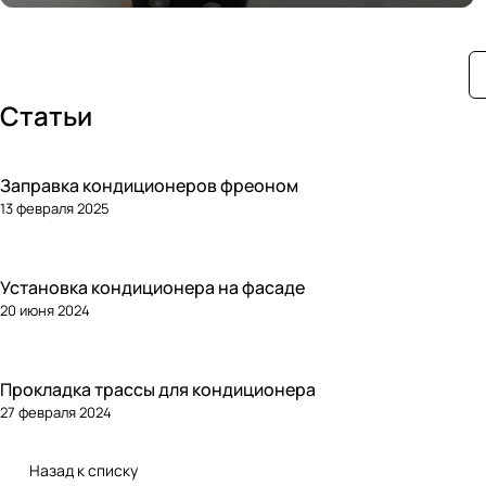
Статьи
Заправка кондиционеров фреоном
13 февраля 2025
Установка кондиционера на фасаде
20 июня 2024
Прокладка трассы для кондиционера
27 февраля 2024
Назад к списку