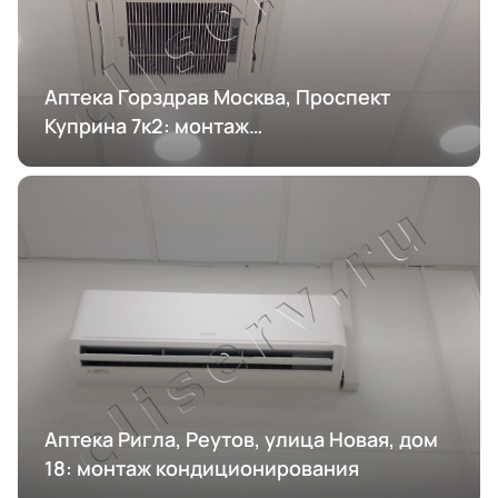
Аптека Горздрав Москва, Проспект
Куприна 7к2: монтаж
кондиционирования
Аптека Ригла, Реутов, улица Новая, дом
18: монтаж кондиционирования