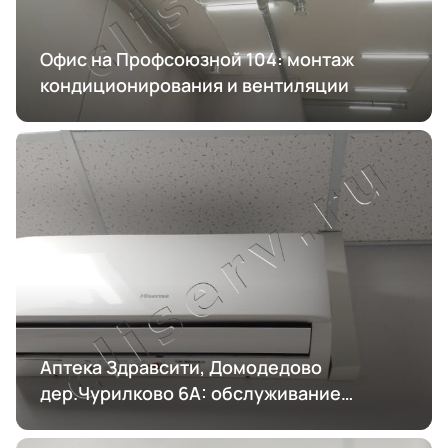
Офис на Профсоюзной 104: монтаж
кондиционирования и вентиляции
Аптека Здравсити, Домодедово
дер.Чурилково 6А: обслуживание
кондиционирования