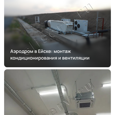
Аэродром в Ейске: монтаж
кондиционирования и вентиляции