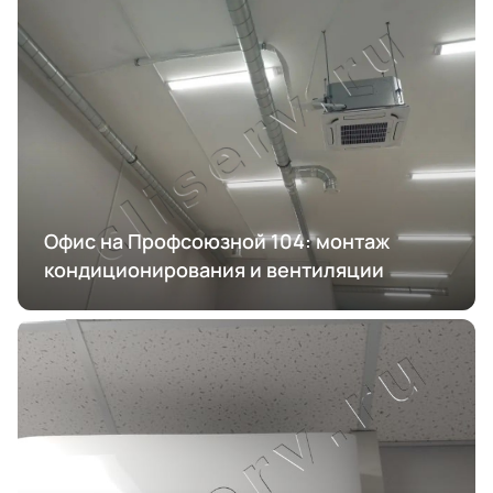
Офис на Профсоюзной 104: монтаж
кондиционирования и вентиляции