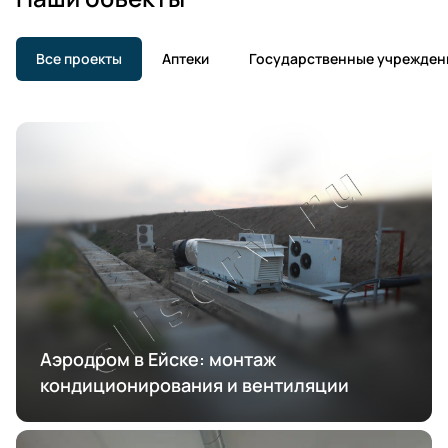
Все проекты
Аптеки
Государственные учрежден
Аэродром в Ейске: монтаж
кондиционирования и вентиляции