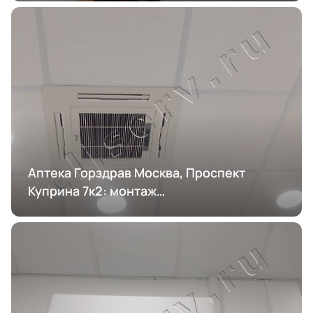
Аптека Горздрав Москва, Проспект
Куприна 7к2: монтаж
кондиционирования