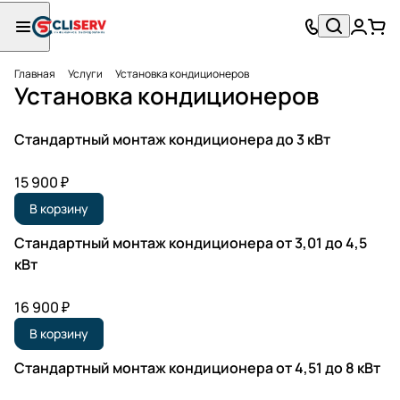
Главная
Услуги
Установка кондиционеров
Установка кондиционеров
Стандартный монтаж кондиционера до 3 кВт
15 900 ₽
В корзину
Стандартный монтаж кондиционера от 3,01 до 4,5
кВт
16 900 ₽
В корзину
Стандартный монтаж кондиционера от 4,51 до 8 кВт