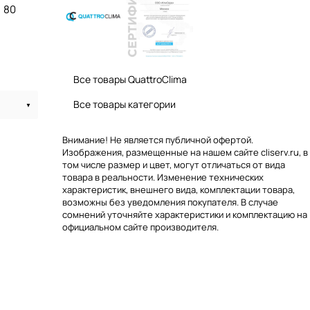
80
Все товары QuattroClima
Все товары категории
Внимание! Не является публичной офертой.
Изображения, размещенные на нашем сайте cliserv.ru, в
том числе размер и цвет, могут отличаться от вида
товара в реальности. Изменение технических
характеристик, внешнего вида, комплектации товара,
возможны без уведомления покупателя. В случае
сомнений уточняйте характеристики и комплектацию на
официальном сайте производителя.