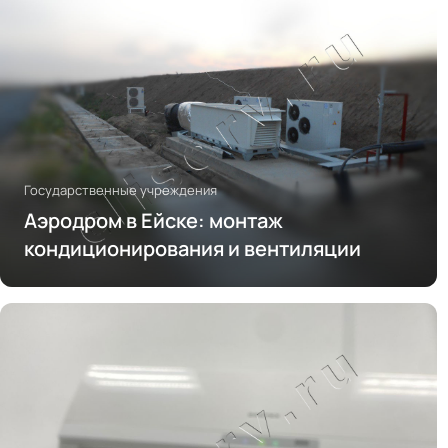
Государственные учреждения
Аэродром в Ейске: монтаж
кондиционирования и вентиляции