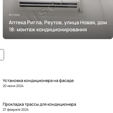
Аптеки
Аптека Ригла, Реутов, улица Новая, дом
18: монтаж кондиционирования
Установка кондиционера на фасаде
20 июня 2024
Прокладка трассы для кондиционера
27 февраля 2024