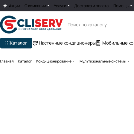
Акции
О компании
Услуги
Доставка и оплата
Помощь
Каталог
Настенные кондиционеры
Мобильные к
Главная
Каталог
Кондиционирование
Мультизональные системы