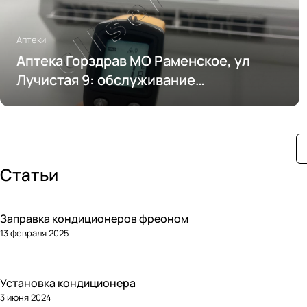
Аптеки
Аптека Горздрав МО Раменское, ул
Лучистая 9: обслуживание
кондиционирования
Статьи
Заправка кондиционеров фреоном
13 февраля 2025
Установка кондиционера
3 июня 2024