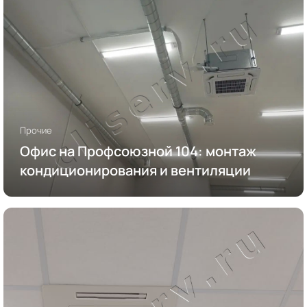
Прочие
Офис на Профсоюзной 104: монтаж
кондиционирования и вентиляции