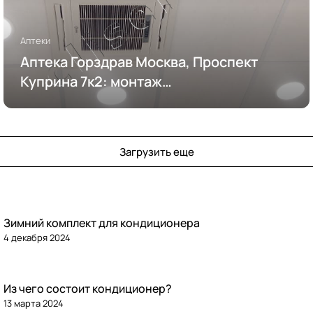
Аптеки
Аптека Горздрав Москва, Проспект
Куприна 7к2: монтаж
кондиционирования
Загрузить еще
Зимний комплект для кондиционера
4 декабря 2024
Из чего состоит кондиционер?
13 марта 2024