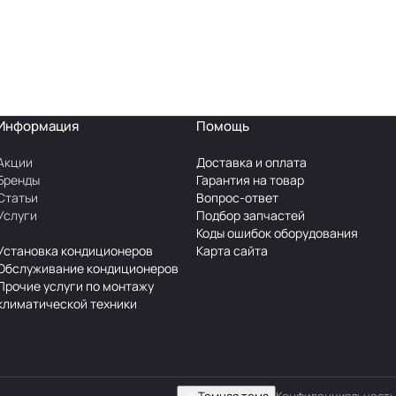
Информация
Помощь
Акции
Доставка и оплата
Бренды
Гарантия на товар
Статьи
Вопрос-ответ
Услуги
Подбор запчастей
Коды ошибок оборудования
Установка кондиционеров
Карта сайта
Обслуживание кондиционеров
Прочие услуги по монтажу
климатической техники