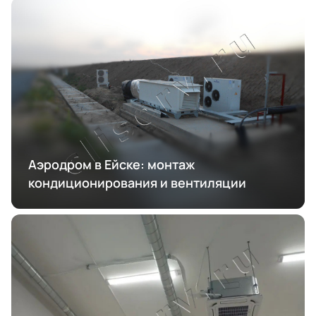
Аэродром в Ейске: монтаж
кондиционирования и вентиляции