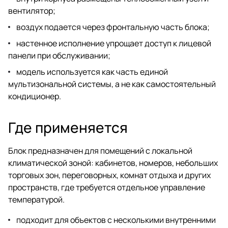
вентилятор;
воздух подается через фронтальную часть блока;
настенное исполнение упрощает доступ к лицевой
панели при обслуживании;
модель используется как часть единой
мультизональной системы, а не как самостоятельный
кондиционер.
Где применяется
Блок предназначен для помещений с локальной
климатической зоной: кабинетов, номеров, небольших
торговых зон, переговорных, комнат отдыха и других
пространств, где требуется отдельное управление
температурой.
подходит для объектов с несколькими внутренними