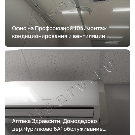
Офис на Профсоюзной 104: монтаж
кондиционирования и вентиляции
Аптека Здравсити, Домодедово
дер.Чурилково 6А: обслуживание