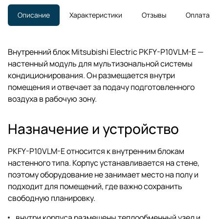
Описание
Характеристики
Отзывы
Оплата
Внутренний блок Mitsubishi Electric PKFY-P10VLM-E —
настенный модуль для мультизональной системы
кондиционирования. Он размещается внутри
помещения и отвечает за подачу подготовленного
воздуха в рабочую зону.
Назначение и устройство
PKFY-P10VLM-E относится к внутренним блокам
настенного типа. Корпус устанавливается на стене,
поэтому оборудование не занимает место на полу и
подходит для помещений, где важно сохранить
свободную планировку.
внутри корпуса размещены теплообменный узел и