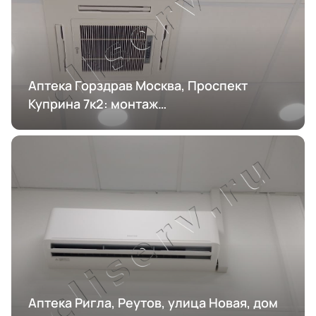
Аптека Горздрав Москва, Проспект
Куприна 7к2: монтаж
кондиционирования
Аптека Ригла, Реутов, улица Новая, дом