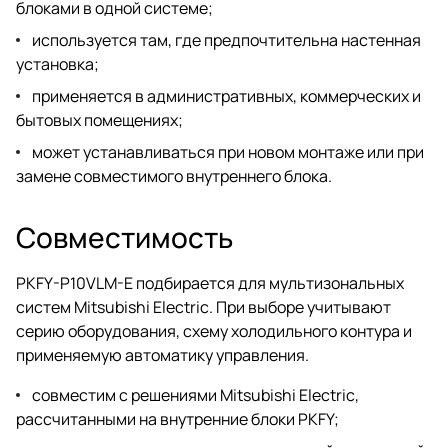
блоками в одной системе;
используется там, где предпочтительна настенная
установка;
применяется в административных, коммерческих и
бытовых помещениях;
может устанавливаться при новом монтаже или при
замене совместимого внутреннего блока.
Совместимость
PKFY-P10VLM-E подбирается для мультизональных
систем Mitsubishi Electric. При выборе учитывают
серию оборудования, схему холодильного контура и
применяемую автоматику управления.
совместим с решениями Mitsubishi Electric,
рассчитанными на внутренние блоки PKFY;