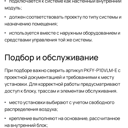
подключается к системе как настенный внутренний
модуль;
должен соответствовать проекту по типу системы и
назначению помещения;
используется вместе с наружным оборудованием и
средствами управления той же системы.
Подбор и обслуживание
При подборе важно сверить артикул PKFY-P10VLM-E с
проектной документацией и требованиями к месту
установки. Для корректной работы предусматривают
доступ к блоку, трассам и элементам обслуживания.
место установки выбирают с учетом свободного
распределения воздуха;
крепление выполняют на основание, рассчитанное
на внутренний блок;