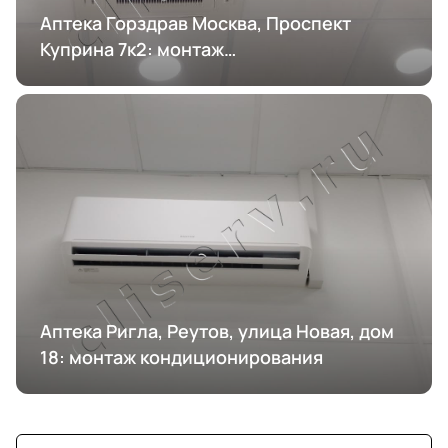
Аптека Горздрав Москва, Проспект
Куприна 7к2: монтаж
кондиционирования
Аптека Ригла, Реутов, улица Новая, дом
18: монтаж кондиционирования