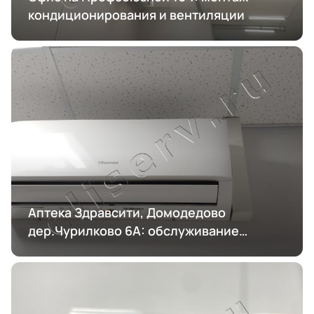
кондиционирования и вентиляции
Аптека Здравсити, Домодедово
дер.Чурилково 6А: обслуживание
кондиционирования