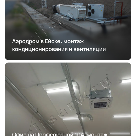
Аэродром в Ейске: монтаж
кондиционирования и вентиляции
Офис на Профсоюзной 104: монтаж