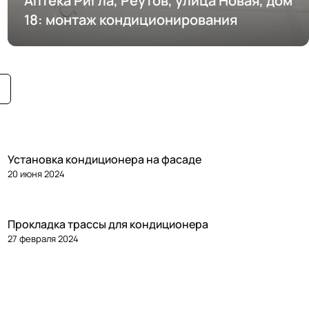
Аптека Ригла, Реутов, улица Новая, дом
18: монтаж кондиционирования
Установка кондиционера на фасаде
20 июня 2024
Прокладка трассы для кондиционера
27 февраля 2024