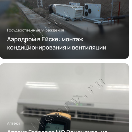
Государственные учреждения
Аэродром в Ейске: монтаж
кондиционирования и вентиляции
Аптеки