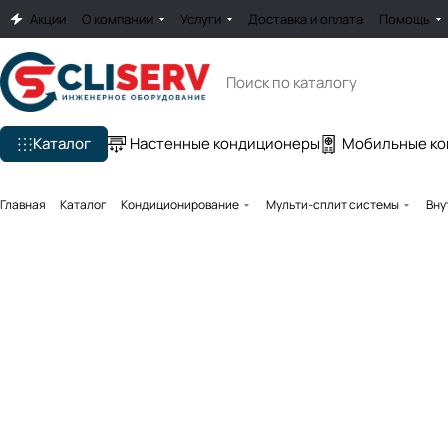
Акции
О компании
Услуги
Доставка и оплата
Помощь
Каталог
Настенные кондиционеры
Мобильные к
Главная
Каталог
Кондиционирование
Мульти-сплит системы
Вну