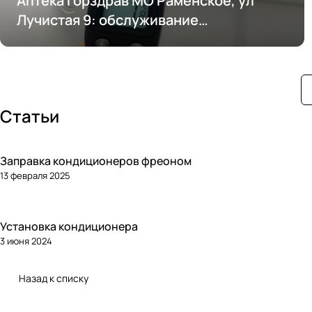
Аптека Горздрав МО Раменское, ул
Лучистая 9: обслуживание
кондиционирования
Статьи
Заправка кондиционеров фреоном
13 февраля 2025
Установка кондиционера
3 июня 2024
Назад к списку