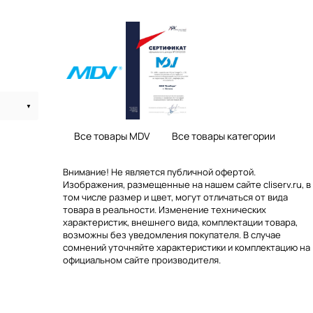
Все товары MDV
Все товары категории
Внимание! Не является публичной офертой.
Изображения, размещенные на нашем сайте cliserv.ru, в
том числе размер и цвет, могут отличаться от вида
товара в реальности. Изменение технических
характеристик, внешнего вида, комплектации товара,
возможны без уведомления покупателя. В случае
сомнений уточняйте характеристики и комплектацию на
официальном сайте производителя.