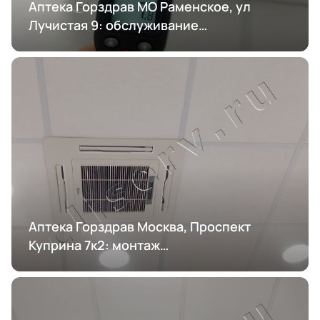
Аптека Горздрав МО Раменское, ул
Лучистая 9: обслуживание
кондиционирования
Аптека Горздрав Москва, Проспект
Куприна 7к2: монтаж
кондиционирования