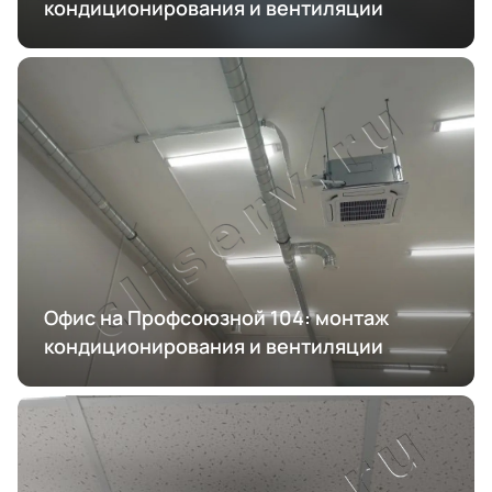
кондиционирования и вентиляции
Офис на Профсоюзной 104: монтаж
кондиционирования и вентиляции