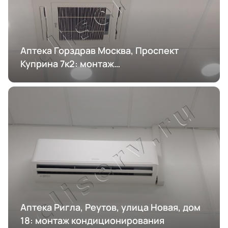
Аптека Горздрав Москва, Проспект
Куприна 7к2: монтаж
кондиционирования
Аптека Ригла, Реутов, улица Новая, дом
18: монтаж кондиционирования