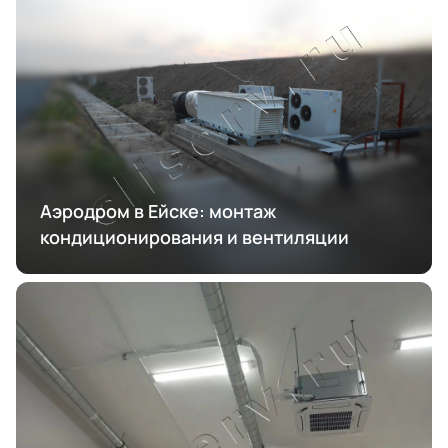
Аэродром в Ейске: монтаж
кондиционирования и вентиляции