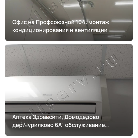
Офис на Профсоюзной 104: монтаж
кондиционирования и вентиляции
Аптека Здравсити, Домодедово
дер.Чурилково 6А: обслуживание
кондиционирования