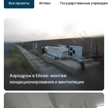
Все проекты
Аптеки
Государственные учрежден
Аэродром в Ейске: монтаж
кондиционирования и вентиляции