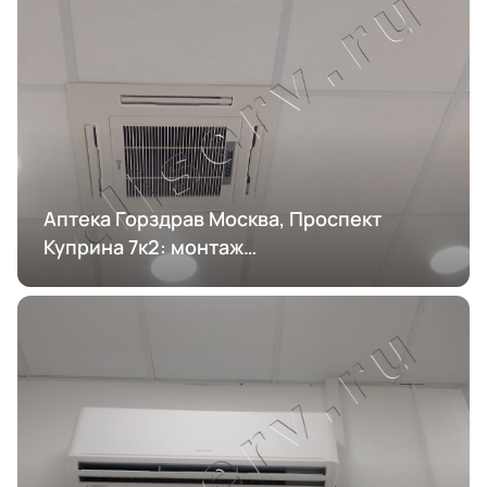
Аптека Горздрав Москва, Проспект
Куприна 7к2: монтаж
кондиционирования