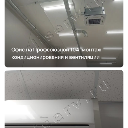
Офис на Профсоюзной 104: монтаж
кондиционирования и вентиляции