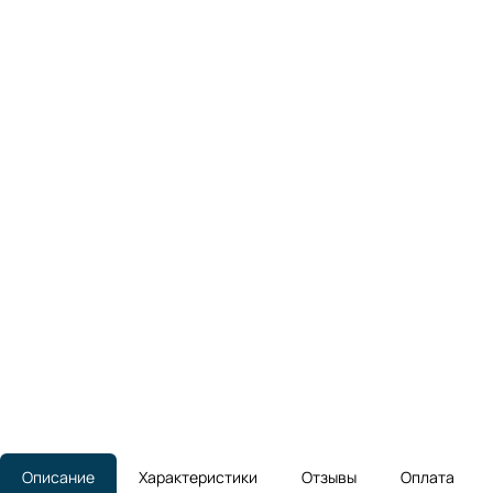
Описание
Характеристики
Отзывы
Оплата