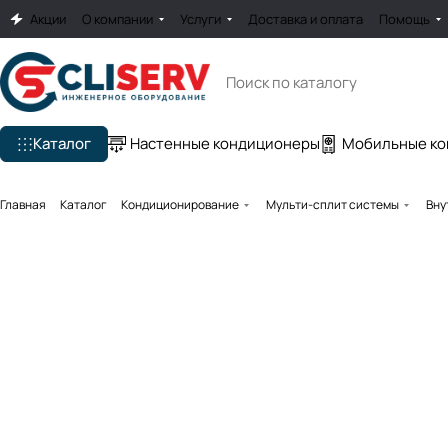
Акции
О компании
Услуги
Доставка и оплата
Помощь
Каталог
Настенные кондиционеры
Мобильные к
Главная
Каталог
Кондиционирование
Мульти-сплит системы
Вну