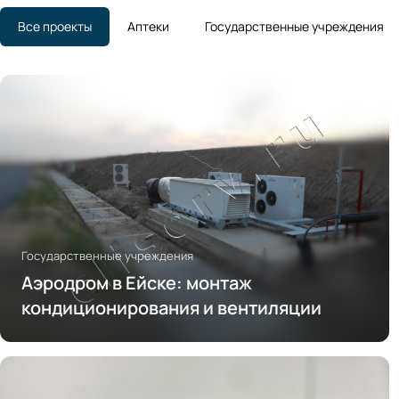
Все проекты
Аптеки
Государственные учреждения
Государственные учреждения
Аэродром в Ейске: монтаж
кондиционирования и вентиляции