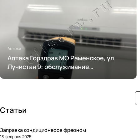
Аптеки
Аптека Горздрав МО Раменское, ул
Лучистая 9: обслуживание
кондиционирования
Статьи
Заправка кондиционеров фреоном
13 февраля 2025