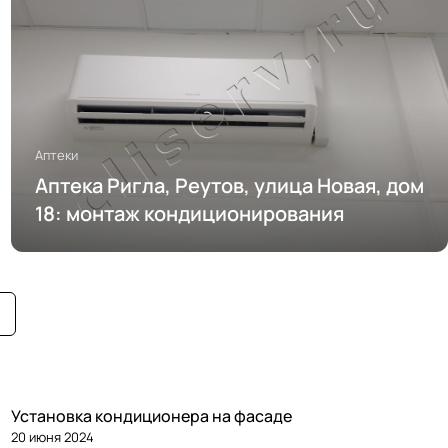
Аптеки
Аптека Ригла, Реутов, улица Новая, дом
18: монтаж кондиционирования
Установка кондиционера на фасаде
20 июня 2024