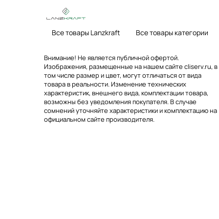
Все товары Lanzkraft
Все товары категории
Внимание! Не является публичной офертой.
Изображения, размещенные на нашем сайте cliserv.ru, в
том числе размер и цвет, могут отличаться от вида
товара в реальности. Изменение технических
характеристик, внешнего вида, комплектации товара,
возможны без уведомления покупателя. В случае
сомнений уточняйте характеристики и комплектацию на
официальном сайте производителя.