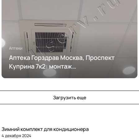
Аптеки
Аптека Горздрав Москва, Проспект
Куприна 7к2: монтаж
кондиционирования
Загрузить еще
Зимний комплект для кондиционера
4 декабря 2024