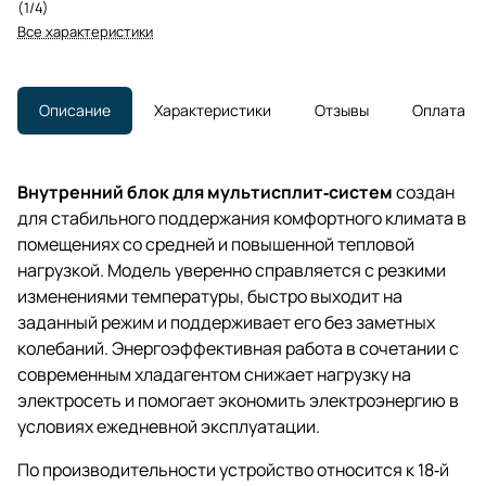
(1/4)
Все характеристики
Описание
Характеристики
Отзывы
Оплата
Внутренний блок для мультисплит‑систем
создан
для стабильного поддержания комфортного климата в
помещениях со средней и повышенной тепловой
нагрузкой. Модель уверенно справляется с резкими
изменениями температуры, быстро выходит на
заданный режим и поддерживает его без заметных
колебаний. Энергоэффективная работа в сочетании с
современным хладагентом снижает нагрузку на
электросеть и помогает экономить электроэнергию в
условиях ежедневной эксплуатации.
По производительности устройство относится к 18‑й