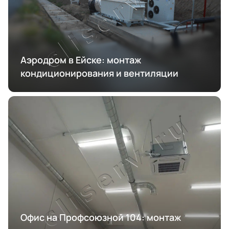
Аэродром в Ейске: монтаж
кондиционирования и вентиляции
Офис на Профсоюзной 104: монтаж