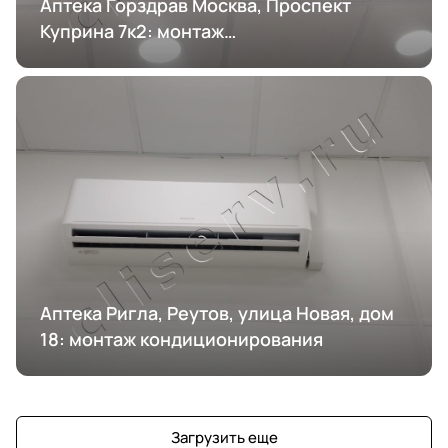
Аптека Горздрав Москва, Проспект
Куприна 7к2: монтаж
кондиционирования
Аптека Ригла, Реутов, улица Новая, дом
18: монтаж кондиционирования
Загрузить еще