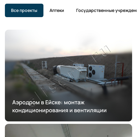
Все проекты
Аптеки
Государственные учрежден
Аэродром в Ейске: монтаж
кондиционирования и вентиляции