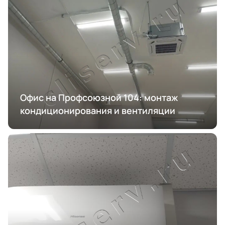
Офис на Профсоюзной 104: монтаж
кондиционирования и вентиляции