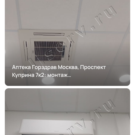
Аптека Горздрав Москва, Проспект
Куприна 7к2: монтаж
кондиционирования