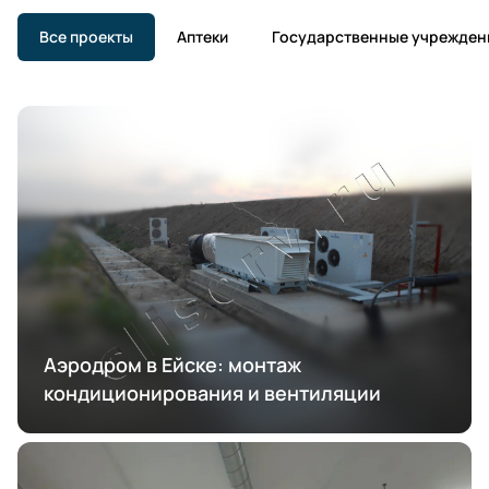
Все проекты
Аптеки
Государственные учрежден
Аэродром в Ейске: монтаж
кондиционирования и вентиляции