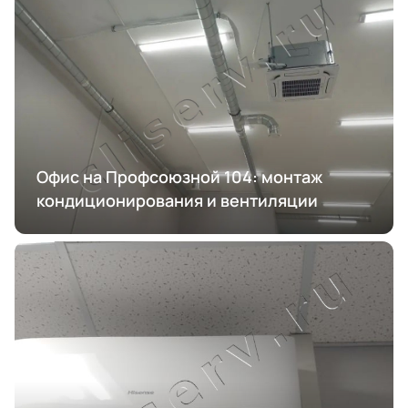
Офис на Профсоюзной 104: монтаж
кондиционирования и вентиляции