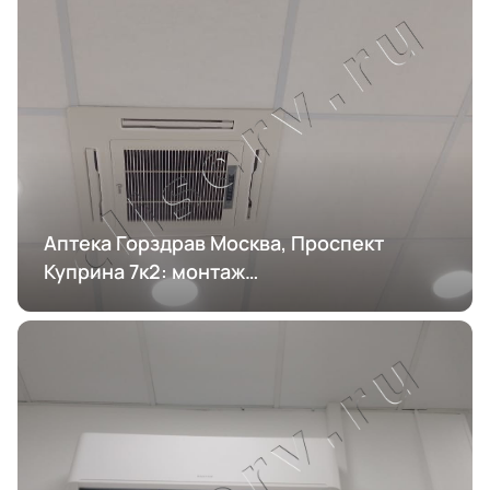
Аптека Горздрав Москва, Проспект
Куприна 7к2: монтаж
кондиционирования