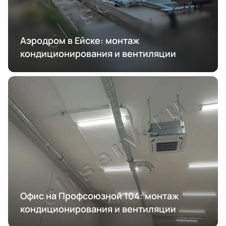
Аэродром в Ейске: монтаж
кондиционирования и вентиляции
Офис на Профсоюзной 104: монтаж
кондиционирования и вентиляции