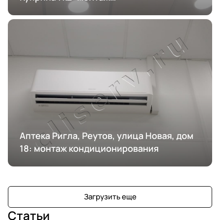
кондиционирования
Аптека Ригла, Реутов, улица Новая, дом
18: монтаж кондиционирования
Загрузить еще
Статьи