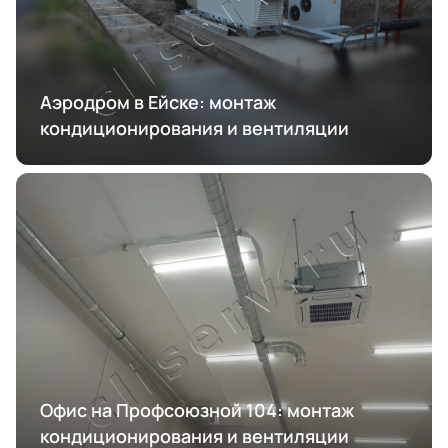
Аэродром в Ейске: монтаж
кондиционирования и вентиляции
Офис на Профсоюзной 104: монтаж
кондиционирования и вентиляции