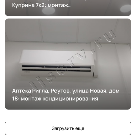
Куприна 7к2: монтаж
кондиционирования
Аптека Ригла, Реутов, улица Новая, дом
18: монтаж кондиционирования
Загрузить еще