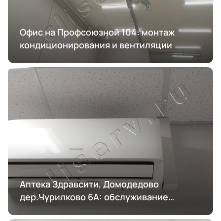
Офис на Профсоюзной 104: монтаж
кондиционирования и вентиляции
Аптека Здравсити, Домодедово
дер.Чурилково 6А: обслуживание
кондиционирования