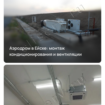
Аэродром в Ейске: монтаж
кондиционирования и вентиляции