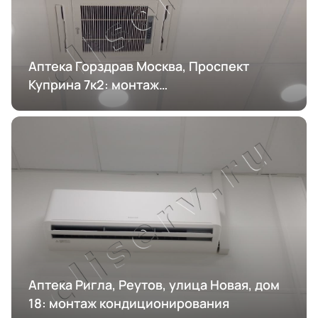
Аптека Горздрав Москва, Проспект
Куприна 7к2: монтаж
кондиционирования
Аптека Ригла, Реутов, улица Новая, дом
18: монтаж кондиционирования