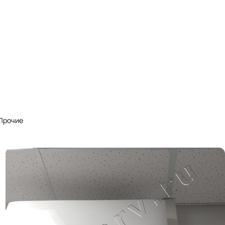
Прочие