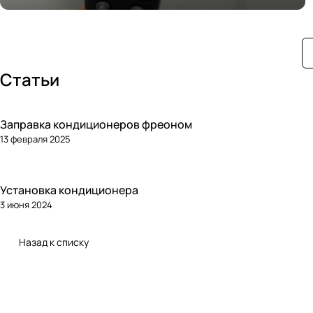
кондиционирования
Статьи
Заправка кондиционеров фреоном
13 февраля 2025
Установка кондиционера
3 июня 2024
Назад к списку