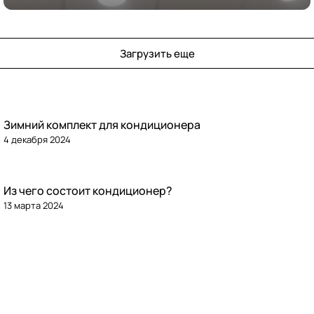
кондиционирования
Загрузить еще
Зимний комплект для кондиционера
4 декабря 2024
Из чего состоит кондиционер?
13 марта 2024