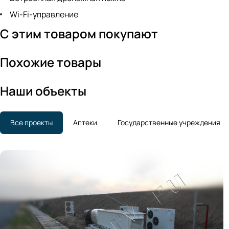
Wi-Fi-управление
С этим товаром покупают
Похожие товары
Наши объекты
Все проекты
Аптеки
Государственные учреждения