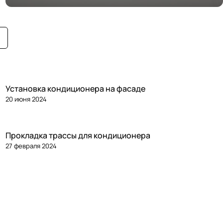
Установка кондиционера на фасаде
20 июня 2024
Прокладка трассы для кондиционера
27 февраля 2024