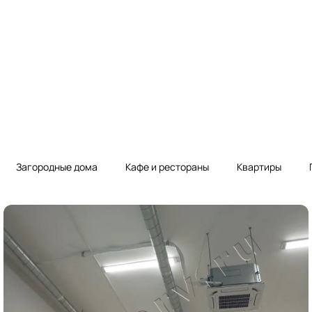
Загородные дома
Кафе и рестораны
Квартиры