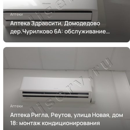
Аптеки
Аптека Здравсити, Домодедово
дер.Чурилково 6А: обслуживание
кондиционирования
Аптеки
Аптека Ригла, Реутов, улица Новая, дом
18: монтаж кондиционирования