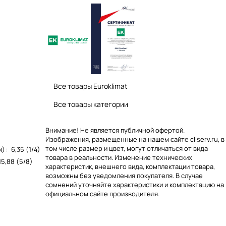
Все товары Euroklimat
Все товары категории
Внимание! Не является публичной офертой.
Изображения, размещенные на нашем сайте cliserv.ru, в
том числе размер и цвет, могут отличаться от вида
м)
:
6,35 (1/4)
товара в реальности. Изменение технических
15,88 (5/8)
характеристик, внешнего вида, комплектации товара,
возможны без уведомления покупателя. В случае
сомнений уточняйте характеристики и комплектацию на
официальном сайте производителя.