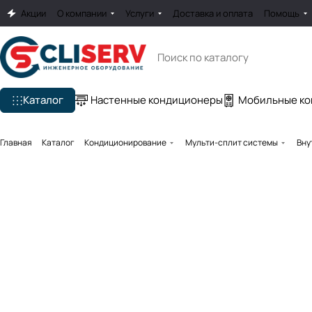
Акции
О компании
Услуги
Доставка и оплата
Помощь
Каталог
Настенные кондиционеры
Мобильные к
Главная
Каталог
Кондиционирование
Мульти-сплит системы
Вну