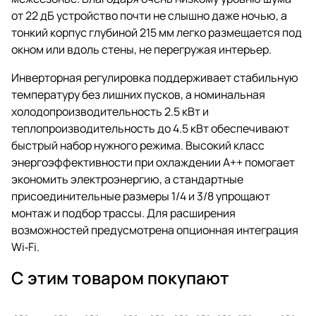
от 22 дБ устройство почти не слышно даже ночью, а
тонкий корпус глубиной 215 мм легко размещается под
окном или вдоль стены, не перегружая интерьер.
Инверторная регулировка поддерживает стабильную
температуру без лишних пусков, а номинальная
холодопроизводительность 2.5 кВт и
теплопроизводительность до 4.5 кВт обеспечивают
быстрый набор нужного режима. Высокий класс
энергоэффективности при охлаждении A++ помогает
экономить электроэнергию, а стандартные
присоединительные размеры 1/4 и 3/8 упрощают
монтаж и подбор трассы. Для расширения
возможностей предусмотрена опционная интеграция
Wi‑Fi.
С этим товаром покупают