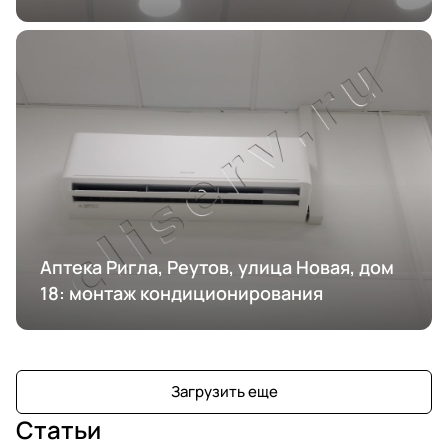
кондиционирования
Аптека Ригла, Реутов, улица Новая, дом
18: монтаж кондиционирования
Загрузить еще
Статьи