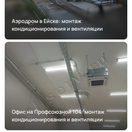
Аэродром в Ейске: монтаж
кондиционирования и вентиляции
Офис на Профсоюзной 104: монтаж
кондиционирования и вентиляции