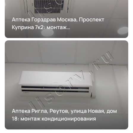
Аптека Горздрав Москва, Проспект
Куприна 7к2: монтаж
кондиционирования
Аптека Ригла, Реутов, улица Новая, дом
18: монтаж кондиционирования