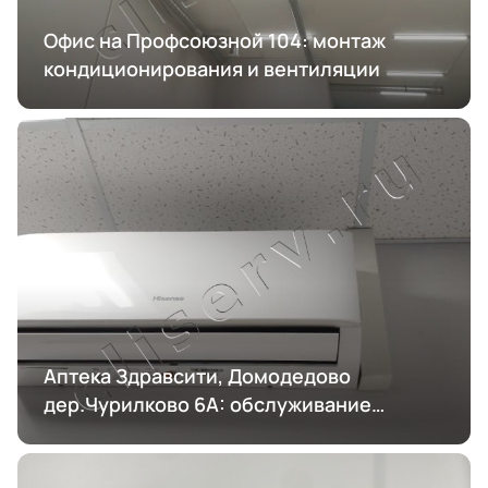
Офис на Профсоюзной 104: монтаж
кондиционирования и вентиляции
Аптека Здравсити, Домодедово
дер.Чурилково 6А: обслуживание
кондиционирования