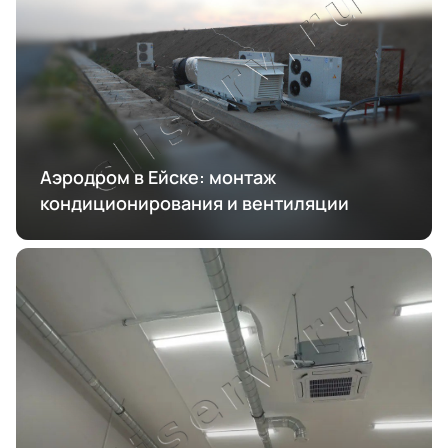
Аэродром в Ейске: монтаж
кондиционирования и вентиляции