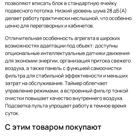
позволяют вписать блок в стандартную ячейку
подвесного потолка. Низкий уровень шума 28 дБ(A)
делает работу практически неслышной, что особенно
ценно для переговорных и кабинетов.
Отличительная особенность агрегата в широких
возможностях адаптации под объект: доступны
опциональные интеллектуальные датчики движения
для экономии энергии, организация притока свежего
воздуха, а также панель с функцией самоочистки
фильтра для стабильной эффективности и меньших
затрат на обслуживание. Таймер облегчает
управление режимами, а встроенный фильтр тонкой
очистки повышает качество внутреннего воздуха.
Подсветка пульта упрощает работу в темное время
суток.
С этим товаром покупают