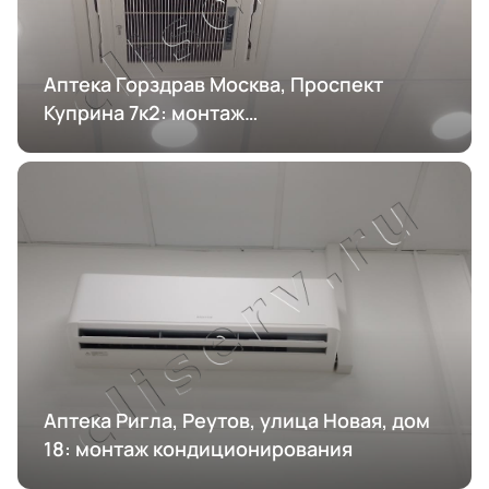
Аптека Горздрав Москва, Проспект
Куприна 7к2: монтаж
кондиционирования
Аптека Ригла, Реутов, улица Новая, дом
18: монтаж кондиционирования