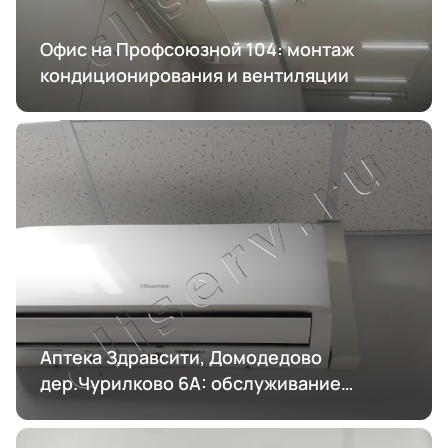
Офис на Профсоюзной 104: монтаж
кондиционирования и вентиляции
Аптека Здравсити, Домодедово
дер.Чурилково 6А: обслуживание
кондиционирования