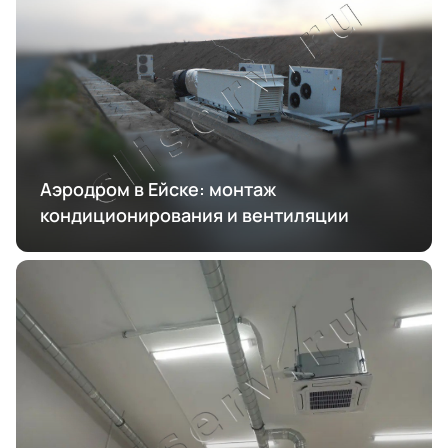
Аэродром в Ейске: монтаж
кондиционирования и вентиляции