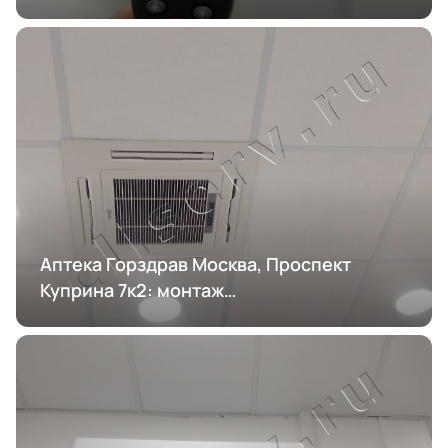
кондиционирования
Аптека Горздрав Москва, Проспект
Куприна 7к2: монтаж
кондиционирования