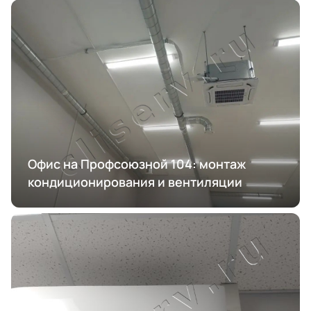
Офис на Профсоюзной 104: монтаж
кондиционирования и вентиляции