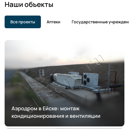
Наши объекты
Все проекты
Аптеки
Государственные учрежден
Аэродром в Ейске: монтаж
кондиционирования и вентиляции