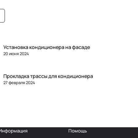
Установка кондиционера на фасаде
20 июня 2024
Прокладка трассы для кондиционера
27 февраля 2024
Информация
Помощь