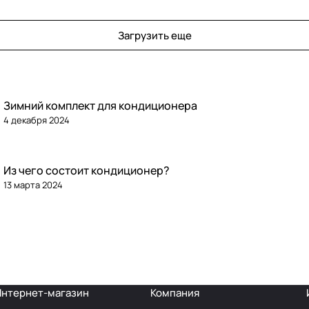
Загрузить еще
Зимний комплект для кондиционера
4 декабря 2024
Из чего состоит кондиционер?
13 марта 2024
Интернет-магазин
Компания