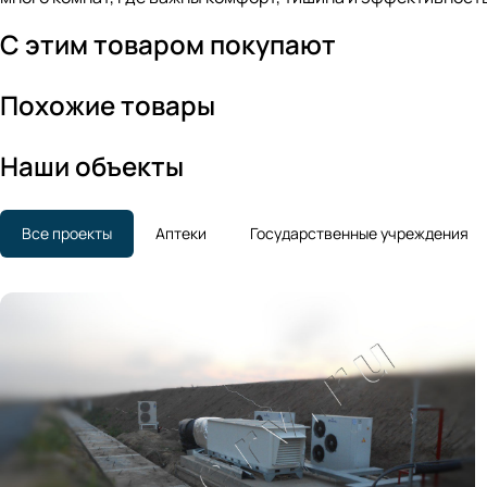
С этим товаром покупают
Похожие товары
Наши объекты
Все проекты
Аптеки
Государственные учреждения