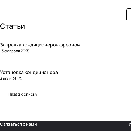
Статьи
Заправка кондиционеров фреоном
13 февраля 2025
Установка кондиционера
3 июня 2024
Назад к списку
Связаться с нами