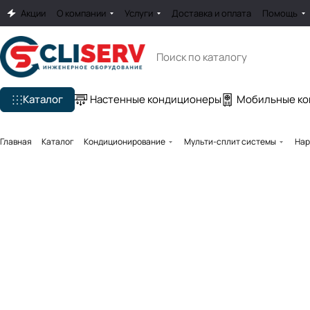
Акции
О компании
Услуги
Доставка и оплата
Помощь
Каталог
Настенные кондиционеры
Мобильные к
Главная
Каталог
Кондиционирование
Мульти-сплит системы
Нар