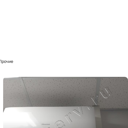
Прочие