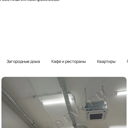
Загородные дома
Кафе и рестораны
Квартиры