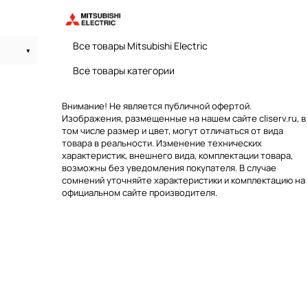
Все товары Mitsubishi Electric
Все товары категории
Внимание! Не является публичной офертой.
Изображения, размещенные на нашем сайте cliserv.ru, в
том числе размер и цвет, могут отличаться от вида
товара в реальности. Изменение технических
характеристик, внешнего вида, комплектации товара,
возможны без уведомления покупателя. В случае
сомнений уточняйте характеристики и комплектацию на
официальном сайте производителя.