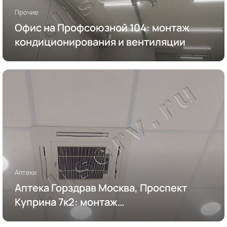
Прочие
Офис на Профсоюзной 104: монтаж
кондиционирования и вентиляции
Аптеки
Аптека Горздрав Москва, Проспект
Куприна 7к2: монтаж
кондиционирования