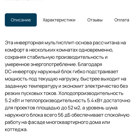
Описание
Характеристики
Отзывы
Оплата
Эта инверторная мультисплит‑основа рассчитана на
комфорт в нескольких комнатах одновременно,
сохраняя стабильную производительность и
умеренное энергопотребление. Благодаря
DC‑инвертору наружный блок гибко подстраивает
мощность под текущую нагрузку, быстрее выходит на
заданную температуру и экономит электричество без
резких пусковых токов. Холодопроизводительность
5.2 кВт и теплопроизводительность 5.4 кВт достаточно
для проектов площадью до 52 м2, а уровень шума
наружного блока всего 56 дБ обеспечивает спокойную
работу на фасаде многоквартирного дома или
коттеджа.