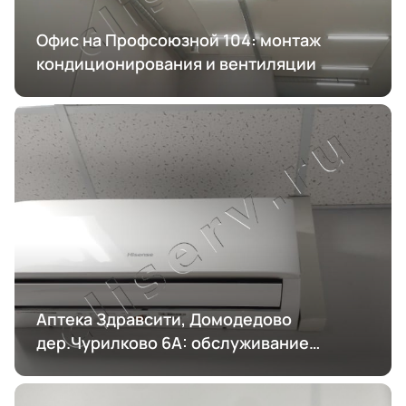
Офис на Профсоюзной 104: монтаж
кондиционирования и вентиляции
Аптека Здравсити, Домодедово
дер.Чурилково 6А: обслуживание
кондиционирования