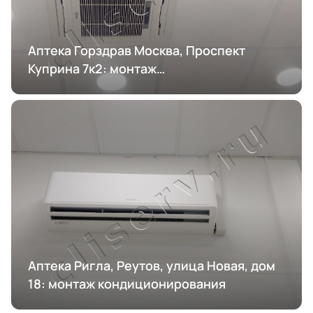
Аптека Горздрав Москва, Проспект
Куприна 7к2: монтаж
кондиционирования
Аптека Ригла, Реутов, улица Новая, дом
18: монтаж кондиционирования