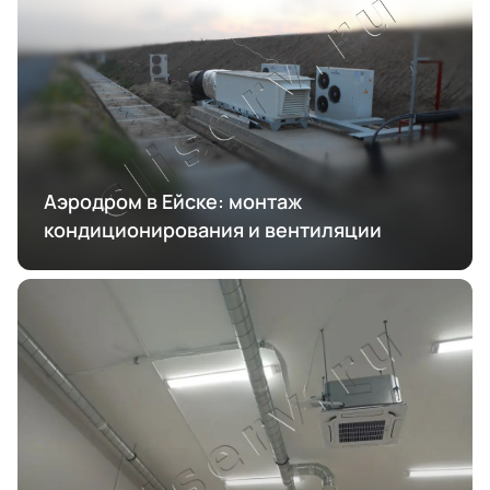
Аэродром в Ейске: монтаж
кондиционирования и вентиляции