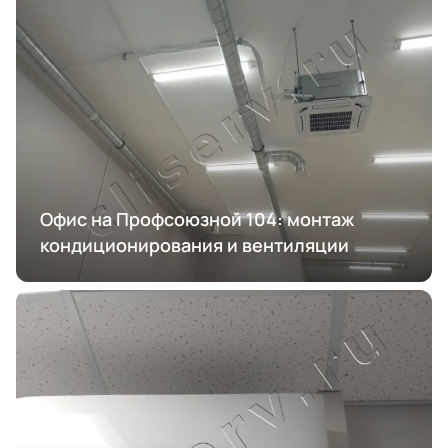
Офис на Профсоюзной 104: монтаж
кондиционирования и вентиляции