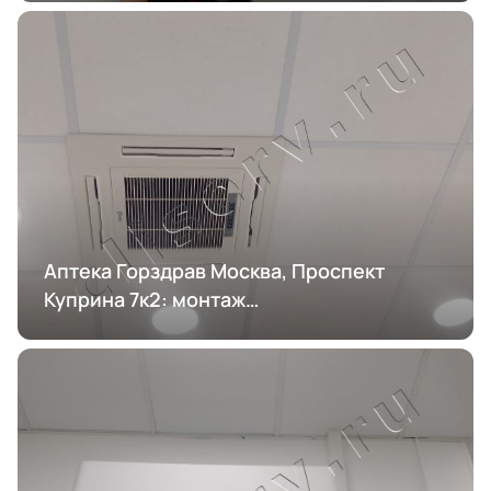
Аптека Горздрав Москва, Проспект
Куприна 7к2: монтаж
кондиционирования