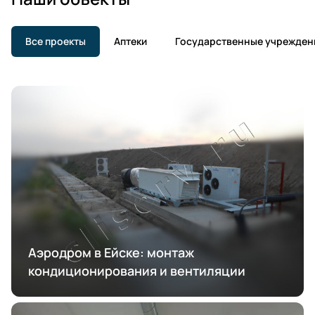
Все проекты
Аптеки
Государственные учрежден
Аэродром в Ейске: монтаж
кондиционирования и вентиляции